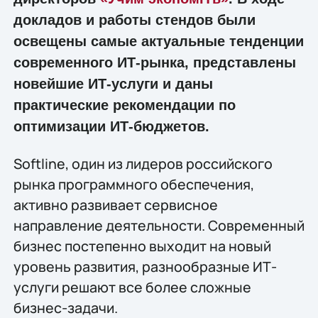
докладов и работы стендов были
освещены самые актуальные тенденции
современного ИТ-рынка, представлены
новейшие ИТ-услуги и даны
практические рекомендации по
оптимизации ИТ-бюджетов.
Softline, один из лидеров российского
рынка программного обеспечения,
активно развивает сервисное
направление деятельности. Современный
бизнес постепенно выходит на новый
уровень развития, разнообразные ИТ-
услуги решают все более сложные
бизнес-задачи.