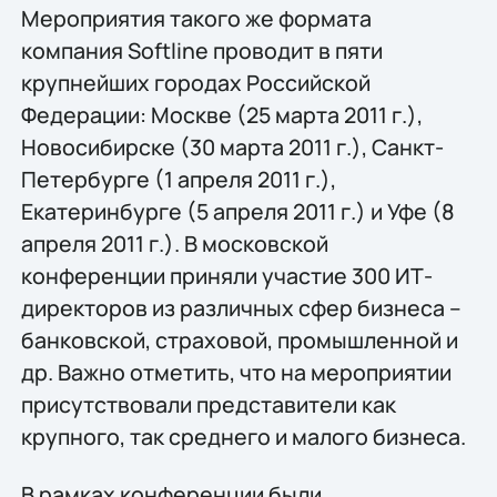
Мероприятия такого же формата
компания Softline проводит в пяти
крупнейших городах Российской
Федерации: Москве (25 марта 2011 г.),
Новосибирске (30 марта 2011 г.), Санкт-
Петербурге (1 апреля 2011 г.),
Екатеринбурге (5 апреля 2011 г.) и Уфе (8
апреля 2011 г.). В московской
конференции приняли участие 300 ИТ-
директоров из различных сфер бизнеса –
банковской, страховой, промышленной и
др. Важно отметить, что на мероприятии
присутствовали представители как
крупного, так среднего и малого бизнеса.
В рамках конференции были