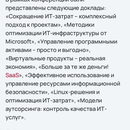
представлены следующие доклады:
«Сокращение ИТ-затрат – комплексный
подход к проектам», «Методики
оптимизации ИТ-инфраструктуры от
Microsoft», «Управление программными
активами – просто и выгодно»,
«Виртуальные продукты – реальная
экономия», «Больше за те же деньги!
SaaS
», «Эффективное использование и
управление ресурсами информационной
безопасности», «Linux-решения и
оптимизация ИТ-затрат», «Модели
аутсорсинга: контроль качества ИТ-
услуг».