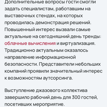
Дополнительные вопросы гости смогли
задать специалистам, работавшим на
выставочных стендах, на которых
проводилась демонстрация решений.
Повышенный интерес вызвали самые
актуальные на сегодняшний день тренды:
облачные вычисления
и виртуализация.
Традиционно актуальным оказалось
направление информационной
безопасности. Представители небольших
компаний проявили значительный интерес
к возможностям аутсорсинга.
Выступление джазового коллектива
завершило рабочий день для 300 гостей,
посетивших мероприятие.