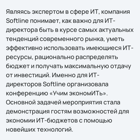
Являясь экспертом в сфере ИТ, компания
Softline понимает, как важно для ИТ-
директора быть в курсе самых актуальных
тенденций современного рынка, уметь
эффективно использовать имеющиеся ИТ-
ресурсы, рационально распределять
бюджет и получать максимальную отдачу
от инвестиций. Именно для ИТ-
директоров Softline организовала
конференцию «Учим экономИТь».
Основной задачей мероприятия стала
демонстрация гостям возможностей для
экономии ИТ-бюджетов с помощью
новейших технологий.