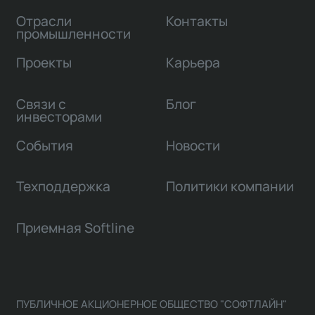
Отрасли
Контакты
промышленности
Проекты
Карьера
Связи с
Блог
инвесторами
События
Новости
Техподдержка
Политики компании
Приемная Softline
ПУБЛИЧНОЕ АКЦИОНЕРНОЕ ОБЩЕСТВО "СОФТЛАЙН"