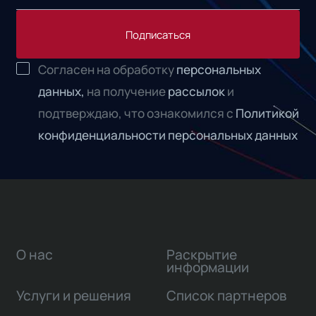
Подписаться
Согласен на обработку
персональных
данных,
на получение
рассылок
и
подтверждаю, что ознакомился с
Политикой
конфиденциальности персональных данных
О нас
Раскрытие
информации
Услуги и решения
Список партнеров