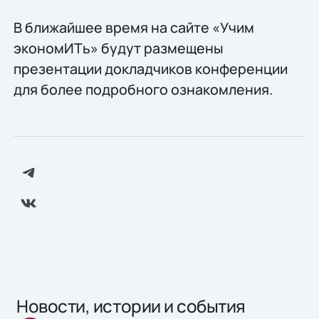
В ближайшее время на сайте «Учим
экономИТь» будут размещены
презентации докладчиков конференции
для более подробного ознакомления.
Новости, истории и события