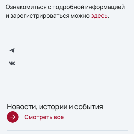
Ознакомиться с подробной информацией
и зарегистрироваться можно
здесь
.
Новости, истории и события
Смотреть все