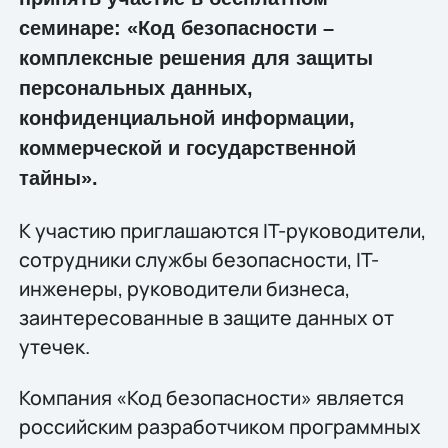
семинаре: «Код безопасности –
комплексные решения для защиты
персональных данных,
конфиденциальной информации,
коммерческой и государственной
тайны».
К участию приглашаются IT-руководители,
сотрудники службы безопасности, IT-
инженеры, руководители бизнеса,
заинтересованные в защите данных от
утечек.
Компания «Код безопасности» является
российским разработчиком программных