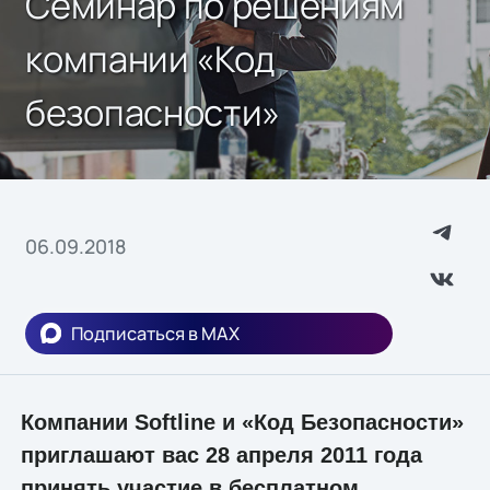
Семинар по решениям
компании «Код
безопасности»
06.09.2018
Подписаться в MAX
Компании Softline и «Код Безопасности»
приглашают вас 28 апреля 2011 года
принять участие в бесплатном