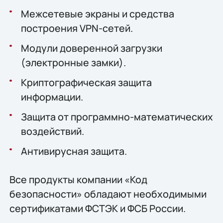
Межсетевые экраны и средства
построения VPN-сетей.
Модули доверенной загрузки
(электронные замки).
Криптографическая защита
информации.
Защита от программно-математических
воздействий.
Антивирусная защита.
Все продукты компании «Код
безопасности» обладают необходимыми
сертификатами ФСТЭК и ФСБ России.