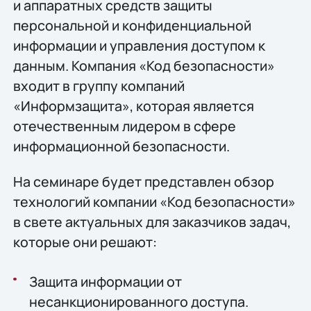
и аппаратных средств защиты
персональной и конфиденциальной
информации и управления доступом к
данным. Компания «Код безопасности»
входит в группу компаний
«Информзащита», которая является
отечественным лидером в сфере
информационной безопасности.
На семинаре будет представлен обзор
технологий компании «Код безопасности»
в свете актуальных для заказчиков задач,
которые они решают:
Защита информации от
несанкционированного доступа.