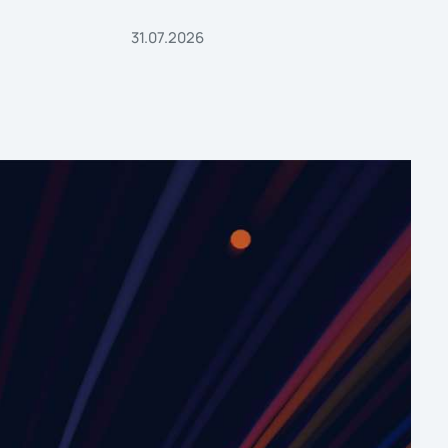
31.07.2026