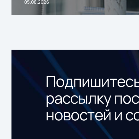
05.08.2026
Подпишитесь
рассылку по
новостей и с