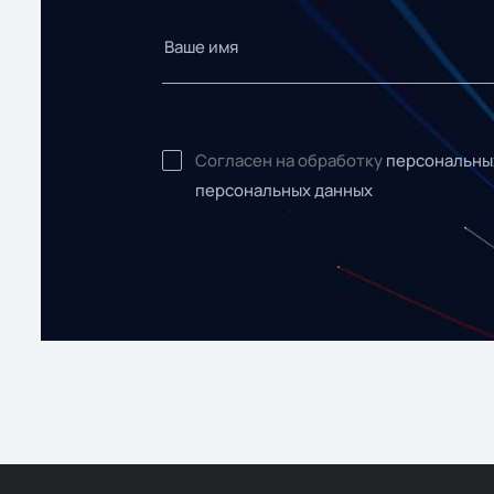
Согласен на обработку
персональны
персональных данных