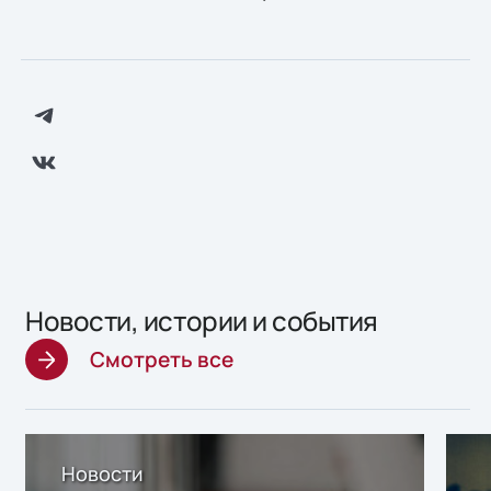
Новости, истории и события
Смотреть все
Новости