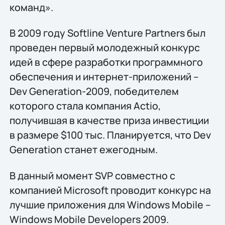
команд».
В 2009 году Softline Venture Partners был
проведен первый молодежный конкурс
идей в сфере разработки программного
обеспечения и интернет-приложений –
Dev Generation-2009, победителем
которого стала компания Actio,
получившая в качестве приза инвестиции
в размере $100 тыс. Планируется, что Dev
Generation станет ежегодным.
В данный момент SVP совместно с
компанией Microsoft проводит конкурс на
лучшие приложения для Windows Mobile –
Windows Mobile Developers 2009.