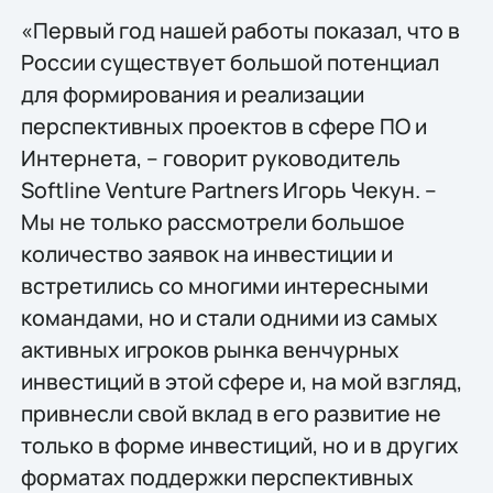
«Первый год нашей работы показал, что в
России существует большой потенциал
для формирования и реализации
перспективных проектов в сфере ПО и
Интернета, – говорит руководитель
Softline Venture Partners Игорь Чекун. –
Мы не только рассмотрели большое
количество заявок на инвестиции и
встретились со многими интересными
командами, но и стали одними из самых
активных игроков рынка венчурных
инвестиций в этой сфере и, на мой взгляд,
привнесли свой вклад в его развитие не
только в форме инвестиций, но и в других
форматах поддержки перспективных