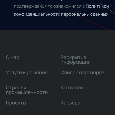
подтверждаю, что ознакомился с
Политикой
конфиденциальности персональных данных
О нас
Раскрытие
информации
Услуги и решения
Список партнеров
Отрасли
Контакты
промышленности
Проекты
Карьера