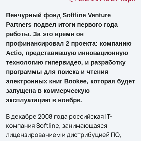
Венчурный фонд Softline Venture
Partners подвел итоги первого года
работы. За это время он
профинансировал 2 проекта: компанию
Actio, представившую инновационную
технологию гипервидео, и разработку
программы для поиска и чтения
электронных книг Bookee, которая будет
запущена в коммерческую
эксплуатацию в ноябре.
В декабре 2008 года российская IT-
компания Softline, занимающаяся
лицензированием и дистрибуцией ПО,