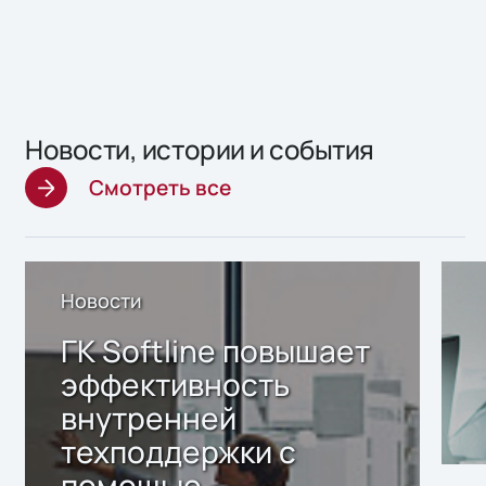
Новости, истории и события
Смотреть все
Новости
ГК Softline повышает
эффективность
внутренней
техподдержки с
помощью