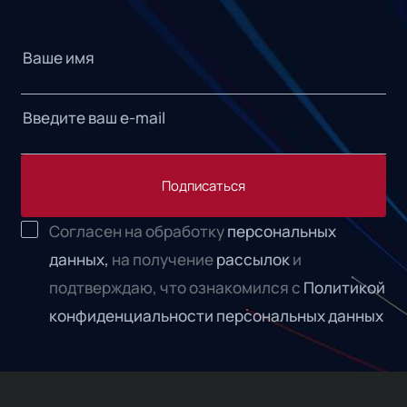
Подписаться
Согласен на обработку
персональных
данных,
на получение
рассылок
и
подтверждаю, что ознакомился с
Политикой
конфиденциальности персональных данных