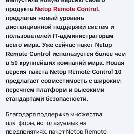
продукта
Netop Remote Control
,
предлагая новый уровень
дистанционной поддержки систем и
пользователей IT-администраторам
всего мира. Уже сейчас пакет Netop
Remote Control используется более чем
в 50 крупнейших компаний мира. Новая
версия пакета Netop Remote Control 10
предлагает совместимость с широким
перечнем платформ и высокими
стандартами безопасности.
Благодаря поддержке множества
платформ, используемых на
предприятиях, пакет Netop Remote