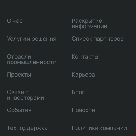
О нас
Раскрытие
информации
Услуги и решения
Список партнеров
Отрасли
Контакты
промышленности
Проекты
Карьера
Связи с
Блог
инвесторами
События
Новости
Техподдержка
Политики компании