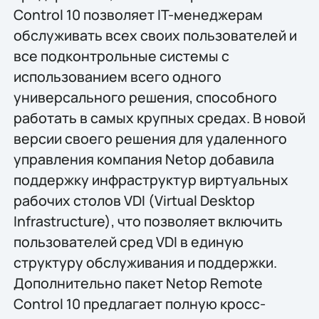
Control 10 позволяет IT-менеджерам
обслуживать всех своих пользователей и
все подконтрольные системы с
использованием всего одного
универсального решения, способного
работать в самых крупных средах. В новой
версии своего решения для удаленного
управления компания Netop добавила
поддержку инфраструктур виртуальных
рабочих столов VDI (Virtual Desktop
Infrastructure), что позволяет включить
пользователей сред VDI в единую
структуру обслуживания и поддержки.
Дополнительно пакет Netop Remote
Control 10 предлагает полную кросс-