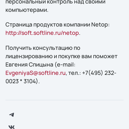
персональный контроль над своими
компьютерами.
Страница продуктов компании Netop:
http://soft.softline.ru/netop
.
Получить конcультацию по
лицензированию и покупке вам поможет
Евгения Спицына (e-mail:
EvgeniyaS@softline.ru
, тел.: +7(495) 232-
0023 * 3104).