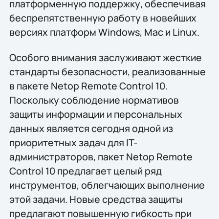
платформенную поддержку, обеспечивая
беспрепятственную работу в новейших
версиях платформ Windows, Mac и Linux.
Особого внимания заслуживают жесткие
стандарты безопасности, реализованные
в пакете Netop Remote Control 10.
Поскольку соблюдение нормативов
защиты информации и персональных
данных является сегодня одной из
приоритетных задач для IT-
администраторов, пакет Netop Remote
Control 10 предлагает целый ряд
инструментов, облегчающих выполнение
этой задачи. Новые средства защиты
предлагают повышенную гибкость при