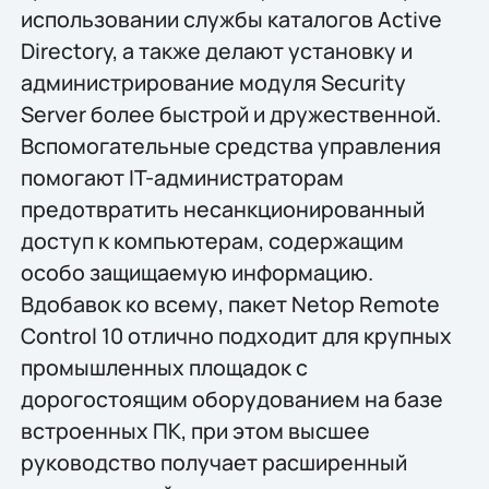
использовании службы каталогов Active
Directory, а также делают установку и
администрирование модуля Security
Server более быстрой и дружественной.
Вспомогательные средства управления
помогают IT-администраторам
предотвратить несанкционированный
доступ к компьютерам, содержащим
особо защищаемую информацию.
Вдобавок ко всему, пакет Netop Remote
Control 10 отлично подходит для крупных
промышленных площадок с
дорогостоящим оборудованием на базе
встроенных ПК, при этом высшее
руководство получает расширенный