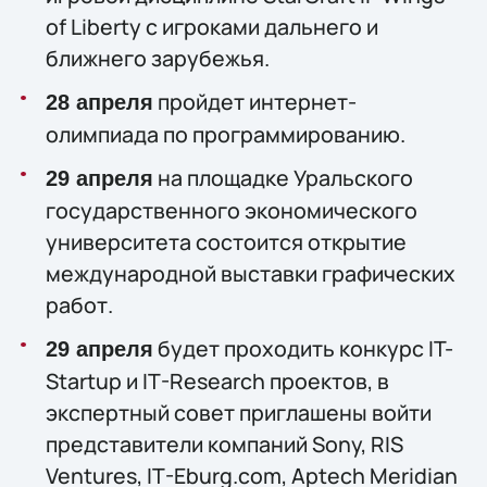
of Liberty с игроками дальнего и
ближнего зарубежья.
пройдет интернет-
28 апреля
олимпиада по программированию.
на площадке Уральского
29 апреля
государственного экономического
университета состоится открытие
международной выставки графических
работ.
будет проходить конкурс IT-
29 апреля
Startup и IT-Research проектов, в
экспертный совет приглашены войти
представители компаний Sony, RIS
Ventures, IT-Eburg.com, Aptech Meridian