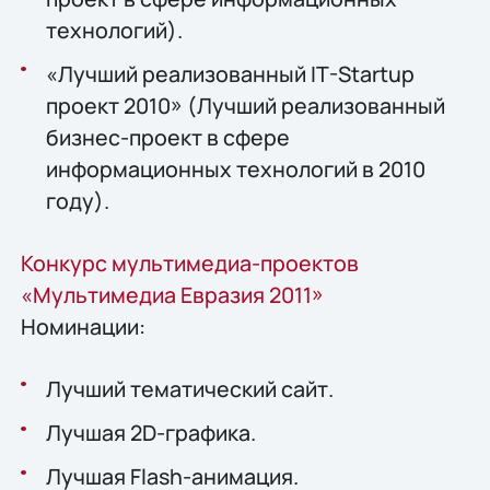
технологий).
«Лучший реализованный IT-Startup
проект 2010» (Лучший реализованный
бизнес-проект в сфере
информационных технологий в 2010
году).
Конкурс мультимедиа-проектов
«Мультимедиа Евразия 2011»
Номинации:
Лучший тематический сайт.
Лучшая 2D-графика.
Лучшая Flash-анимация.