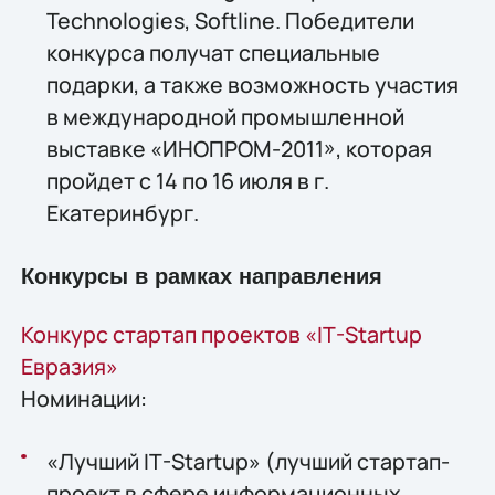
Technologies, Softline. Победители
конкурса получат специальные
подарки, а также возможность участия
в международной промышленной
выставке «ИНОПРОМ-2011», которая
пройдет с 14 по 16 июля в г.
Екатеринбург.
Конкурсы в рамках направления
Конкурс стартап проектов «IT-Startup
Евразия»
Номинации:
«Лучший IT-Startup» (лучший стартап-
проект в сфере информационных