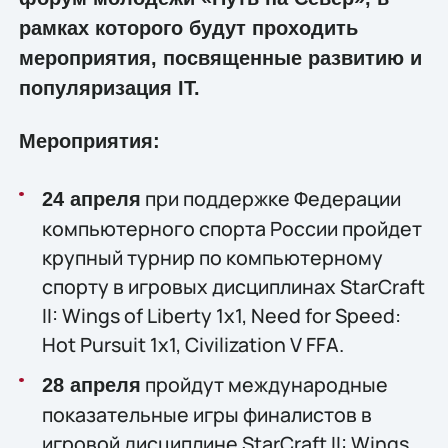
рамках которого будут проходить
мероприятия, посвященные развитию и
популяризация IT.
Мероприятия:
при поддержке Федерации
24 апреля
компьютерного спорта России пройдет
крупный турнир по компьютерному
спорту в игровых дисциплинах StarCraft
II: Wings of Liberty 1x1, Need for Speed:
Hot Pursuit 1х1, Civilization V FFA.
пройдут международные
28 апреля
показательные игры финалистов в
игровой дисциплине StarCraft II: Wings