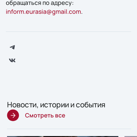
обращаться по адресу:
inform.eurasia@gmail.com
.
Новости, истории и события
Смотреть все