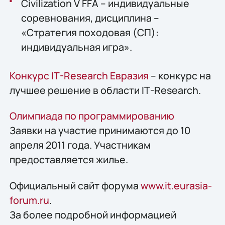
Civilization V FFA – индивидуальные
соревнования, дисциплина –
«Стратегия походовая (СП):
индивидуальная игра».
Конкурс IT-Research Евразия
– конкурс на
лучшее решение в области IT-Research.
Олимпиада по программированию
Заявки на участие принимаются до 10
апреля 2011 года. Участникам
предоставляется жилье.
Официальный сайт форума
www.it.eurasia-
forum.ru
.
За более подробной информацией