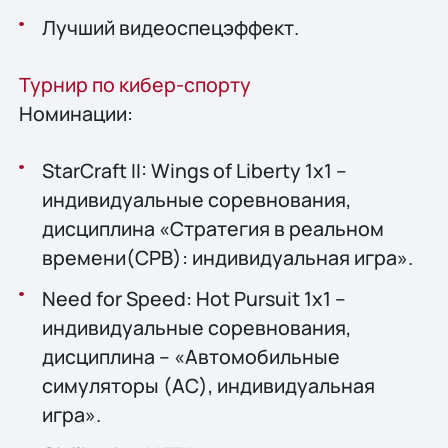
Лучший видеоспецэффект.
Турнир по кибер-спорту
Номинации:
StarCraft II: Wings of Liberty 1x1 –
индивидуальные соревнования,
дисциплина «Стратегия в реальном
времени(СРВ): индивидуальная игра».
Need for Speed: Hot Pursuit 1х1 –
индивидуальные соревнования,
дисциплина – «Автомобильные
симуляторы (АС), индивидуальная
игра».