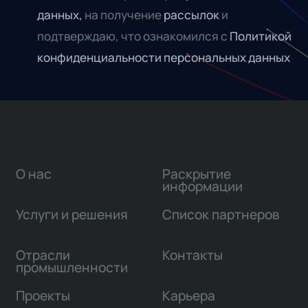
данных,
на получение
рассылок
и
подтверждаю, что ознакомился с
Политикой
конфиденциальности персональных данных
О нас
Раскрытие
информации
Услуги и решения
Список партнеров
Отрасли
Контакты
промышленности
Проекты
Карьера