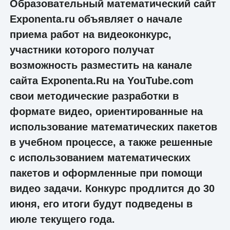
Образовательный математический сайт
Exponenta.ru объявляет о начале
приема работ на видеоконкурс,
участники которого получат
возможность разместить на канале
сайта Exponenta.Ru на YouTube.com
свои методические разработки в
формате видео, ориентированные на
использование математических пакетов
в учебном процессе, а также решенные
с использованием математических
пакетов и оформленные при помощи
видео задачи. Конкурс продлится до 30
июня, его итоги будут подведены в
июле текущего года.