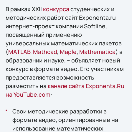
В рамках XXII
конкурса
студенческих и
методических работ сайт Exponenta.ru –
интернет-проект компании Softline,
посвященный применению
универсальных математических пакетов
(
MATLAB
,
Mathcad
,
Maple
,
Mathematica
) в
образовании и науке, – объявляет новый
конкурс в формате видео. Его участникам
предоставляется возможность
разместить на
канале сайта Exponenta.Ru
на YouTube.com
:
Свои методические разработки в
формате видео, ориентированные на
использование математических