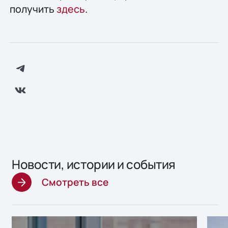
получить
здесь
.
Новости, истории и события
Смотреть все