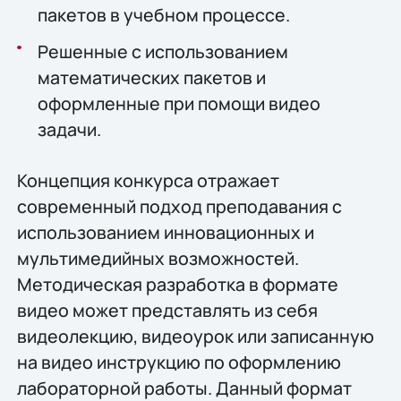
пакетов в учебном процессе.
Решенные с использованием
математических пакетов и
оформленные при помощи видео
задачи.
Концепция конкурса отражает
современный подход преподавания с
использованием инновационных и
мультимедийных возможностей.
Методическая разработка в формате
видео может представлять из себя
видеолекцию, видеоурок или записанную
на видео инструкцию по оформлению
лабораторной работы. Данный формат