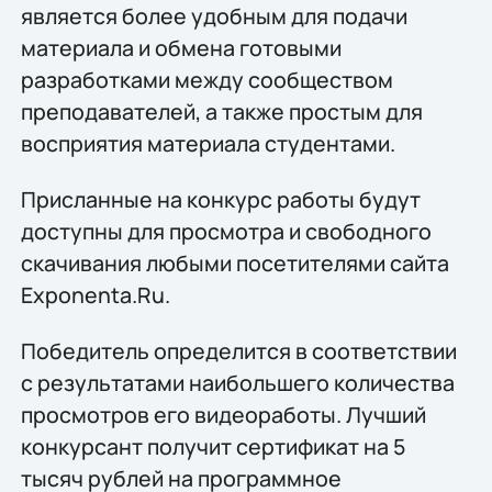
является более удобным для подачи
материала и обмена готовыми
разработками между сообществом
преподавателей, а также простым для
восприятия материала студентами.
Присланные на конкурс работы будут
доступны для просмотра и свободного
скачивания любыми посетителями сайта
Exponenta.Ru.
Победитель определится в соответствии
с результатами наибольшего количества
просмотров его видеоработы. Лучший
конкурсант получит сертификат на 5
тысяч рублей на программное