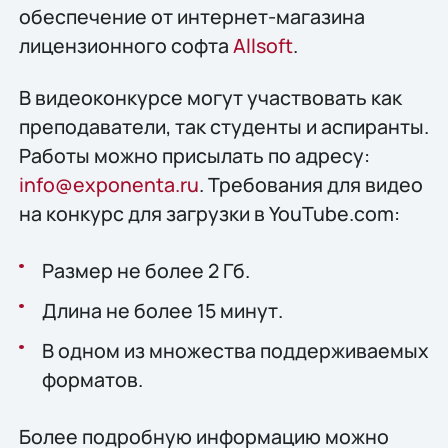
обеспечение от интернет-магазина
лицензионного софта
Allsoft
.
В видеоконкурсе могут участвовать как
преподаватели, так студенты и аспиранты.
Работы можно присылать по адресу:
info@exponenta.ru
. Требования для видео
на конкурс для загрузки в YouTube.com:
Размер не более 2 Гб.
Длина не более 15 минут.
В одном из множества поддерживаемых
форматов.
Более подробную информацию можно