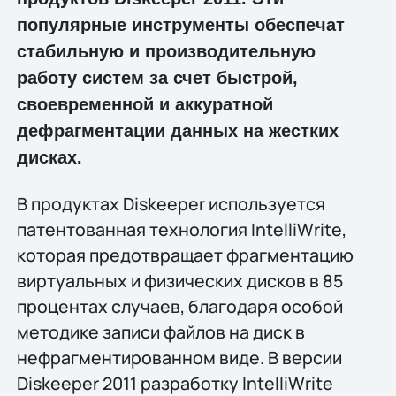
популярные инструменты обеспечат
стабильную и производительную
работу систем за счет быстрой,
своевременной и аккуратной
дефрагментации данных на жестких
дисках.
В продуктах Diskeeper используется
патентованная технология IntelliWrite,
которая предотвращает фрагментацию
виртуальных и физических дисков в 85
процентах случаев, благодаря особой
методике записи файлов на диск в
нефрагментированном виде. В версии
Diskeeper 2011 разработку IntelliWrite