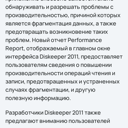
обнаруживать и разрешать проблемы с
производительностью, причиной которых
является фрагментация данных, а также
предотвращать возникновение таких
проблем. Новый отчет Performance
Report, отображаемый в главном окне
интерфейса Diskeeper 2011, предоставляет
пользователям сведения о повышении
производительности операций чтения и
записи, предотвращенных и устраненных
случаях фрагментации, и другую
полезную информацию.
Разработчики Diskeeper 2011 также
предлагают вниманию пользователей