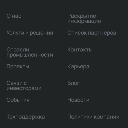
О нас
Раскрытие
информации
Услуги и решения
Список партнеров
Отрасли
Контакты
промышленности
Проекты
Карьера
Связи с
Блог
инвесторами
События
Новости
Техподдержка
Политики компании