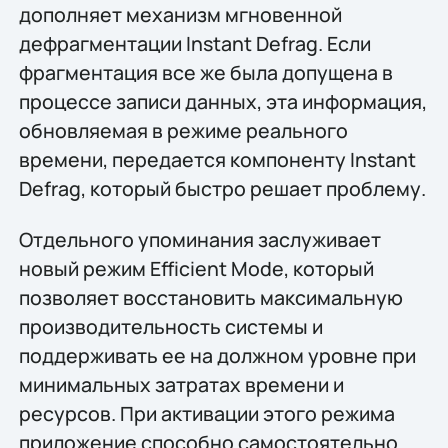
дополняет механизм мгновенной
дефрагментации Instant Defrag. Если
фрагментация все же была допущена в
процессе записи данных, эта информация,
обновляемая в режиме реального
времени, передается компоненту Instant
Defrag, который быстро решает проблему.
Отдельного упоминания заслуживает
новый режим Efficient Mode, который
позволяет восстановить максимальную
производительность системы и
поддерживать ее на должном уровне при
минимальных затратах времени и
ресурсов. При активации этого режима
приложение способно самостоятельно