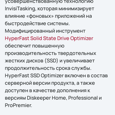
усовершенствованную технологию
InvisiTasking, которая минимизирует
влияние «фоновых» приложений на
быстродействие системы.
Модифицированный инструмент
HyperFast Solid State Drive Optimizer
обеспечит повышенную
производительность твердотельных
жестких дисков (SSD) и увеличивает
продолжительность срока службы.
HyperFast SSD Optimizer включен в состав
серверной версии продукта, а также
доступен в качестве дополнения к
версиям Diskeeper Home, Professional и
ProPremier.