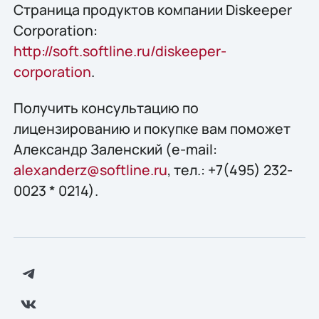
Страница продуктов компании Diskeeper
Corporation:
http://soft.softline.ru/diskeeper-
corporation
.
Получить конcультацию по
лицензированию и покупке вам поможет
Александр Заленский (e-mail:
alexanderz@softline.ru
, тел.: +7(495) 232-
0023 * 0214).