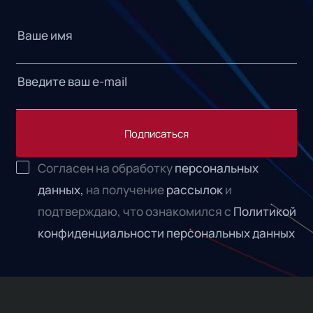
Подписаться
Согласен на обработку
персональных
данных,
на получение
рассылок
и
подтверждаю, что ознакомился с
Политикой
конфиденциальности персональных данных