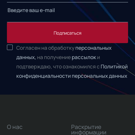
Подписаться
Согласен на обработку
персональных
данных,
на получение
рассылок
и
подтверждаю, что ознакомился с
Политикой
конфиденциальности персональных данных
О нас
Раскрытие
информации