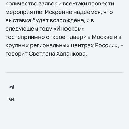
количество заявок и все-таки провести
мероприятие. Искренне надеемся, что
выставка будет возрождена, и в
следующем году «Инфоком»
гостеприимно откроет двери в Москве и в
крупных региональных центрах России», –
говорит Светлана Хапанкова.