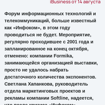
iBusiness от 14 августа
Форум информационных технологий и
телекоммуникаций, больше известный
как «Инфоком», в этом году
проводиться не будет. Мероприятие,
регулярно проходившее с 2001 года и
запланированное на конец октября,
отменено: компании Formika,
занимающейся организацией выставки,
просто не удалось набрать
достаточного количества экспонентов.
Светлана Хапанкова, руководитель
отдела маркетинговых проектов и
рекламы компании Softline, надеется,