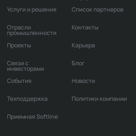
Услуги и решения
Список партнеров
Отрасли
Контакты
промышленности
Проекты
Карьера
Связи с
Блог
инвесторами
События
Новости
Техподдержка
Политики компании
Приемная Softline