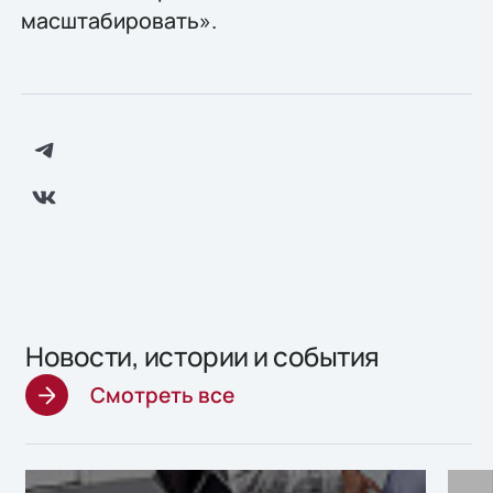
масштабировать».
Новости, истории и события
Смотреть все