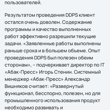
пользователей.
Результатом проведения DDPS клиент
остался очень доволен. Содержание
программы и качество выполненных
работ эффективно разрешили текущие
задачи. «Заявленные работы выполнены
раньше срока и в большем объеме. Опыт
проведения DDPS был полезен обеим
сторонам», – подчеркивает директор по IТ
«Абак-Пресс» Игорь Стенин. Системный
менеджер «Абак-Пресс» Александр
Вишняков считает: «Развернутый
функционал, бесспорно, полезен, но для
промышленного использования продукт
необходимо развивать и