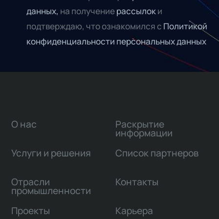
данных,
на получение
рассылок
и
подтверждаю, что ознакомился с
Политикой
конфиденциальности персональных данных
О нас
Раскрытие
информации
Услуги и решения
Список партнеров
Отрасли
Контакты
промышленности
Проекты
Карьера