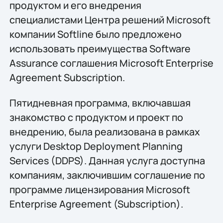
продуктом и его внедрения
специалистами Центра решений Microsoft
компании Softline было предложено
использовать преимущества Software
Assurance соглашения Microsoft Enterprise
Agreement Subscription.
Пятидневная программа, включавшая
знакомство с продуктом и проект по
внедрению, была реализована в рамках
услуги Desktop Deployment Planning
Services (DDPS). Данная услуга доступна
компаниям, заключившим соглашение по
программе лицензирования Microsoft
Enterprise Agreement (Subscription).