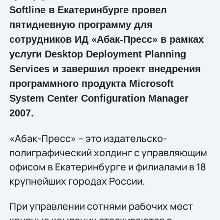
Softline в Екатеринбурге провел
пятидневную программу для
сотрудников ИД «Абак-Пресс» в рамках
услуги Desktop Deployment Planning
Services и завершил проект внедрения
программного продукта Microsoft
System Center Configuration Manager
2007.
«Абак-Пресс» – это издательско-
полиграфический холдинг с управляющим
офисом в Екатеринбурге и филиалами в 18
крупнейших городах России.
При управлении сотнями рабочих мест