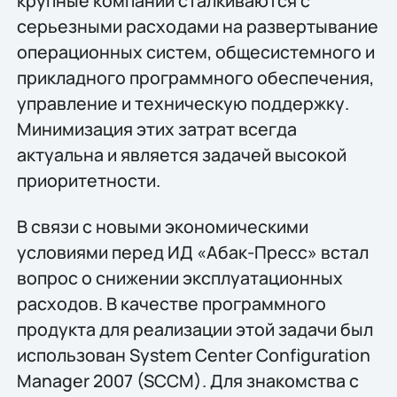
крупные компании сталкиваются с
серьезными расходами на развертывание
операционных систем, общесистемного и
прикладного программного обеспечения,
управление и техническую поддержку.
Минимизация этих затрат всегда
актуальна и является задачей высокой
приоритетности.
В связи с новыми экономическими
условиями перед ИД «Абак-Пресс» встал
вопрос о снижении эксплуатационных
расходов. В качестве программного
продукта для реализации этой задачи был
использован System Center Configuration
Manager 2007 (SCCM). Для знакомства с