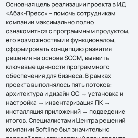
Основная цель реализации проекта в ИД
«Абак-Пресс» – помочь сотрудникам
компании максимально полно
ознакомиться с программным продуктом,
его возможностями и функционалом,
сформировать концепцию развития
решения на основе SCCM, выявить
ключевые ценности программного
обеспечения для бизнеса. В рамках
проекта выполнялось пять потоков:
архитектура и дизайн ОС → установка и
настройка → инвентаризация ПК →
инсталляция приложений → подведение
итогов. Специалистами Центра решений
компании Softline был значительно