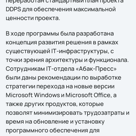
переработан стандартный план проекта
DDPS для обеспечения максимальной
ценности проекта.
В ходе программы была разработана
концепция развития решения в рамках
существующей IТ-инфраструктуры, с
точки зрения архитектуры и функционала.
Сотрудникам IТ-отдела «Абак-Пресс»
были даны рекомендации по выработке
стратегии перехода на новые версии
Microsoft Windows и Microsoft Office, а
также других продуктов, которые
позволят минимизировать трудозатраты и
время на обновление и установку
программного обеспечения для