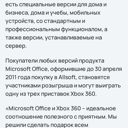
есть специальные версии для дома и
бизнеса, дома и учебы, мобильных
устройств, со стандартным и
профессиональным функционалом, а
также версии, устанавливаемые на
сервер.
Покупатели любых версий продукта
Microsoft Office, оформившие до 30 апреля
2011 года покупку в Allsoft, становятся
участниками розыгрыша и могут выиграть
одну из трех приставок Xbox 360.
«Мicrosoft Office и Xbox 360 – идеальное
соотношение полезного с приятным. Мы
решили сделать подарок всем