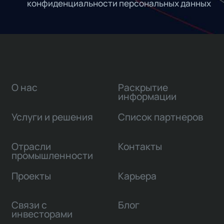
конфиденциальности персональных данных
О нас
Раскрытие
информации
Услуги и решения
Список партнеров
Отрасли
Контакты
промышленности
Проекты
Карьера
Связи с
Блог
инвесторами