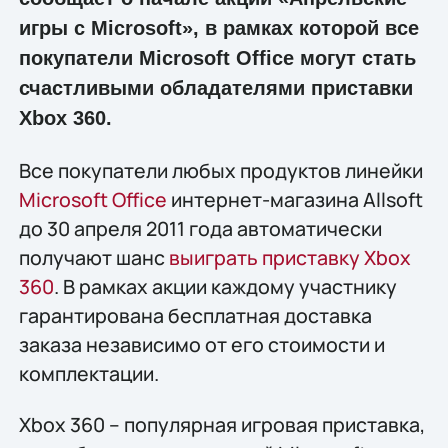
игры с Microsoft», в рамках которой все
покупатели Microsoft Office могут стать
счастливыми обладателями приставки
Xbox 360.
Все покупатели любых продуктов линейки
Microsoft Office
интернет-магазина Allsoft
до 30 апреля 2011 года автоматически
получают шанс
выиграть приставку Xbox
360
. В рамках акции каждому участнику
гарантирована бесплатная доставка
заказа независимо от его стоимости и
комплектации.
Xbox 360 – популярная игровая приставка,