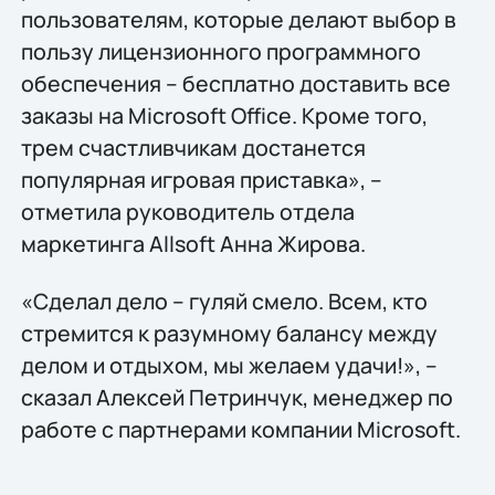
пользователям, которые делают выбор в
пользу лицензионного программного
обеспечения – бесплатно доставить все
заказы на Microsoft Office. Кроме того,
трем счастливчикам достанется
популярная игровая приставка», –
отметила руководитель отдела
маркетинга Allsoft Анна Жирова.
«Сделал дело – гуляй смело. Всем, кто
стремится к разумному балансу между
делом и отдыхом, мы желаем удачи!», –
сказал Алексей Петринчук, менеджер по
работе с партнерами компании Microsoft.