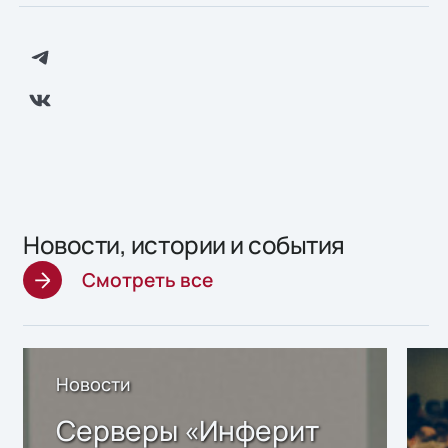
Новости, истории и события
Смотреть все
Новости
Серверы «Инферит