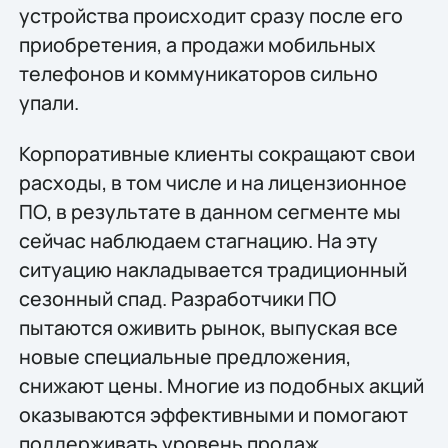
устройства происходит сразу после его
приобретения, а продажи мобильных
телефонов и коммуникаторов сильно
упали.
Корпоративные клиенты сокращают свои
расходы, в том числе и на лицензионное
ПО, в результате в данном сегменте мы
сейчас наблюдаем стагнацию. На эту
ситуацию накладывается традиционный
сезонный спад. Разработчики ПО
пытаются оживить рынок, выпуская все
новые специальные предложения,
снижают цены. Многие из подобных акций
оказываются эффективными и помогают
поддерживать уровень продаж.