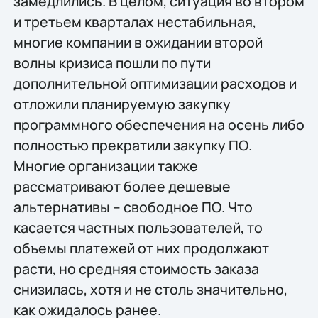
замедлились. В целом, ситуация во втором
и третьем кварталах нестабильная,
многие компании в ожидании второй
волны кризиса пошли по пути
дополнительной оптимизации расходов и
отложили планируемую закупку
программного обеспечения на осень либо
полностью прекратили закупку ПО.
Многие организации также
рассматривают более дешевые
альтернативы – свободное ПО. Что
касается частных пользователей, то
объемы платежей от них продолжают
расти, но средняя стоимость заказа
снизилась, хотя и не столь значительно,
как ожидалось ранее.