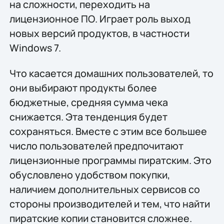
на сложности, переходить на
лицензионное ПО. Играет роль выход
новых версий продуктов, в частности
Windows 7.
Что касается домашних пользователей, то
они выбирают продукты более
бюджетные, средняя сумма чека
снижается. Эта тенденция будет
сохраняться. Вместе с этим все большее
число пользователей предпочитают
лицензионные программы пиратским. Это
обусловлено удобством покупки,
наличием дополнительных сервисов со
стороны производителей и тем, что найти
пиратские копии становится сложнее.