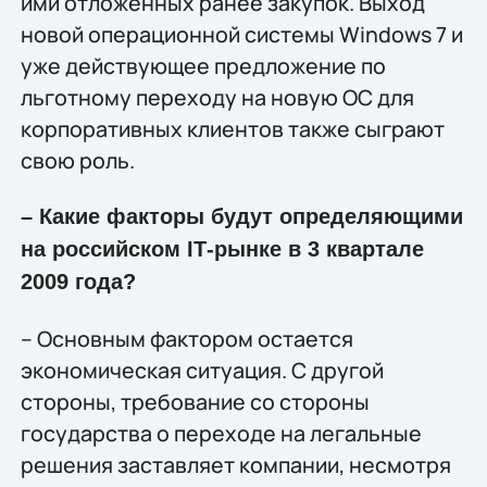
ими отложенных ранее закупок. Выход
новой операционной системы Windows 7 и
уже действующее предложение по
льготному переходу на новую ОС для
корпоративных клиентов также сыграют
свою роль.
– Какие факторы будут определяющими
на российском IТ-рынке в 3 квартале
2009 года?
– Основным фактором остается
экономическая ситуация. С другой
стороны, требование со стороны
государства о переходе на легальные
решения заставляет компании, несмотря