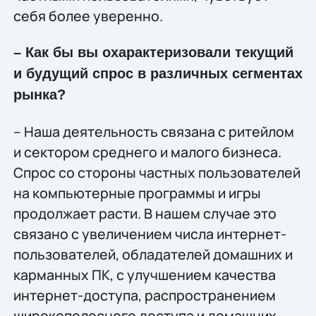
себя более уверенно.
– Как бы вы охарактеризовали текущий
и будущий спрос в различных сегментах
рынка?
– Наша деятельность связана с ритейлом
и сектором среднего и малого бизнеса.
Спрос со стороны частных пользователей
на компьютерные программы и игры
продолжает расти. В нашем случае это
связано с увеличением числа интернет-
пользователей, обладателей домашних и
карманных ПК, с улучшением качества
интернет-доступа, распространением
широкополосного доступа и домашних