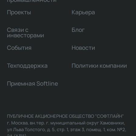
Проекты
Карьера
Связи с
Блог
инвесторами
События
Новости
Техподдержка
Политики компании
Приемная Softline
ПУБЛИЧНОЕ АКЦИОНЕРНОЕ ОБЩЕСТВО "СОФТЛАЙН"
г. Москва, вн.тер. г. муниципальный округ Хамовники,
ул Льва Толстого, д. 5, стр. 1, этаж 3, помещ. 1, ком. №2,