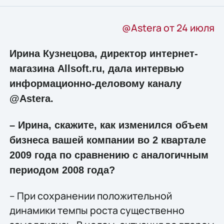
@Astera от 24 июля
Ирина Кузнецова, директор интернет-
магазина Allsoft.ru, дала интервью
информационно-деловому каналу
@Astera.
– Ирина, скажите, как изменился объем
бизнеса вашей компании во 2 квартале
2009 года по сравнению с аналогичным
периодом 2008 года?
– При сохранении положительной
динамики темпы роста существенно