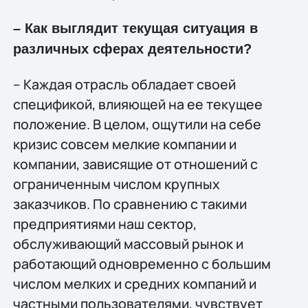
– Как выглядит текущая ситуация в
различных сферах деятельности?
– Каждая отрасль обладает своей
спецификой, влияющей на ее текущее
положение. В целом, ощутили на себе
кризис совсем мелкие компании и
компании, зависящие от отношений с
ограниченным числом крупных
заказчиков. По сравнению с такими
предприятиями наш сектор,
обслуживающий массовый рынок и
работающий одновременно с большим
числом мелких и средних компаний и
частными пользователями, чувствует