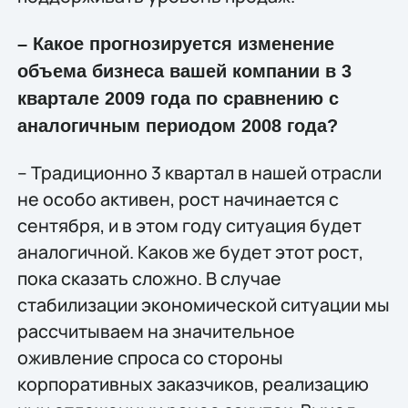
– Какое прогнозируется изменение
объема бизнеса вашей компании в 3
квартале 2009 года по сравнению с
аналогичным периодом 2008 года?
– Традиционно 3 квартал в нашей отрасли
не особо активен, рост начинается с
сентября, и в этом году ситуация будет
аналогичной. Каков же будет этот рост,
пока сказать сложно. В случае
стабилизации экономической ситуации мы
рассчитываем на значительное
оживление спроса со стороны
корпоративных заказчиков, реализацию