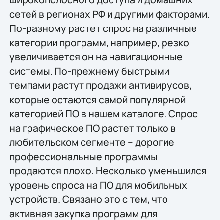
сетей в регионах РФ и другими факторами.
По-разному растет спрос на различные
категории программ, например, резко
увеличивается он на навигационные
системы. По-прежнему быстрыми
темпами растут продажи антивирусов,
которые остаются самой популярной
категорией ПО в нашем каталоге. Спрос
на графическое ПО растет только в
любительском сегменте – дорогие
профессиональные программы
продаются плохо. Несколько уменьшился
уровень спроса на ПО для мобильных
устройств. Связано это с тем, что
активная закупка программ для