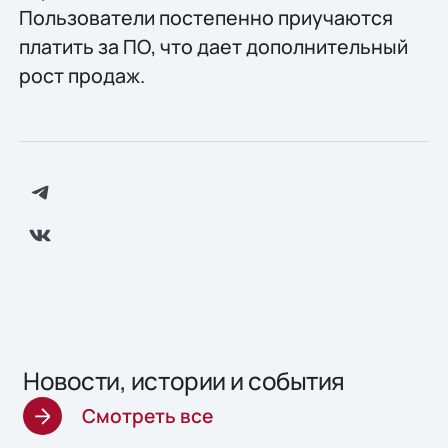
Пользователи постепенно приучаются
платить за ПО, что дает дополнительный
рост продаж.
Новости, истории и события
Смотреть все