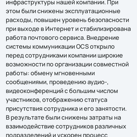
инфраструктуры нашей компании. При
этом были снижены эксплуатационные
расходы, повышен уровень безопасности
при выходе в Интернет и стабилизирована
работа почтового сервиса. Внедрение
системы коммуникации OCS открыло
перед сотрудниками компании широкие
возможности по организации совместной
работы: обмену мгновенными
сообщениями, проведению аудио-,
видеоконференций с большим числом
участников, отображению статуса
присутствия сотрудника и его занятости.
В результате были снижены затраты на
взаимодействие сотрудников различных
подразделений и ускорен процесс