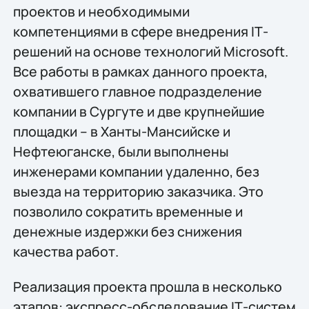
проектов и необходимыми
компетенциями в сфере внедрения IТ-
решений на основе технологий Microsoft.
Все работы в рамках данного проекта,
охватившего главное подразделение
компании в Сургуте и две крупнейшие
площадки – в Ханты-Мансийске и
Нефтеюганске, были выполнены
инженерами компании удаленно, без
выезда на территорию заказчика. Это
позволило сократить временные и
денежные издержки без снижения
качества работ.
Реализация проекта прошла в несколько
этапов: экспресс-обследование IТ-систем