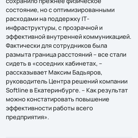
сохранило прежнее физическое
состояние, но с оптимизированными
расходами на поддержку IТ-
инфраструктуры, с прозрачной и
эффективной внутренней коммуникацией.
Фактически для сотрудников была
размыта граница расстояний – все стали
сидеть в «соседних кабинетах, –
рассказывает Максим Бадьяров,
руководитель Центра решений компании
Softline в Екатеринбурге. – Как результат
можно констатировать повышение
эффективности работы всего
предприятия».