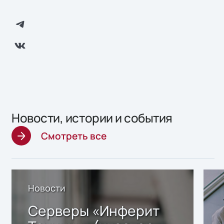
Новости, истории и события
Смотреть все
Новости
Серверы «Инферит