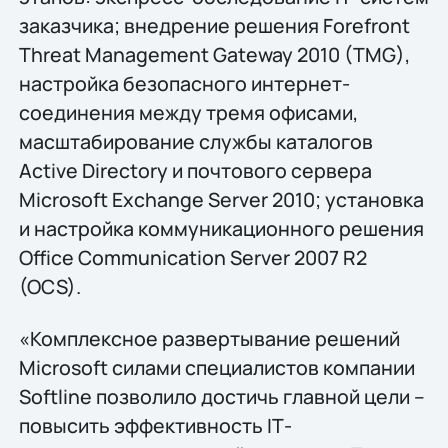
заказчика; внедрение решения Forefront
Threat Management Gateway 2010 (TMG),
настройка безопасного интернет-
соединения между тремя офисами,
масштабирование службы каталогов
Active Directory и почтового сервера
Microsoft Exchange Server 2010; установка
и настройка коммуникационного решения
Office Communication Server 2007 R2
(OCS).
«Комплексное развертывание решений
Microsoft силами специалистов компании
Softline позволило достичь главной цели –
повысить эффективность IТ-