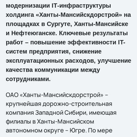
модернизации IТ-инфраструктуры
холдинга «Ханты-Мансийскдорстрой» на
площадках в Сургуте, Ханты-Мансийске
и Нефтеюганске. Ключевые результаты
работ – повышение эффективности IT-
систем предприятия, снижение
эксплуатационных расходов, улучшение
качества коммуникации между
сотрудниками.
ОАО «Ханты-Мансийскдорстрой» –
крупнейшая дорожно-строительная
компания Западной Сибири, имеющая
филиалы в Ханты-Мансийском
автономном округе – Югре. По мере