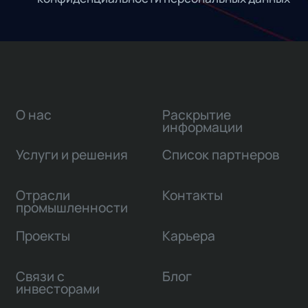
О нас
Раскрытие
информации
Услуги и решения
Список партнеров
Отрасли
Контакты
промышленности
Проекты
Карьера
Связи с
Блог
инвесторами