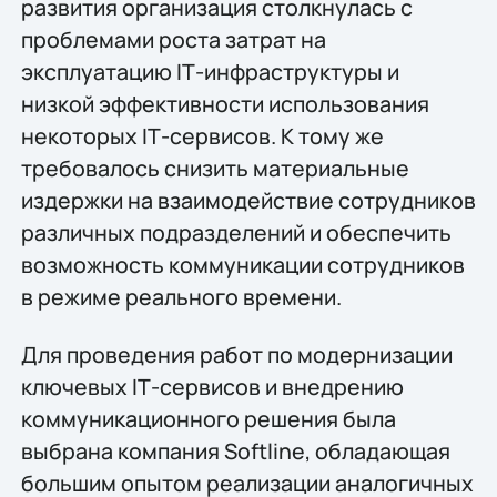
развития организация столкнулась с
проблемами роста затрат на
эксплуатацию IТ-инфраструктуры и
низкой эффективности использования
некоторых IТ-сервисов. К тому же
требовалось снизить материальные
издержки на взаимодействие сотрудников
различных подразделений и обеспечить
возможность коммуникации сотрудников
в режиме реального времени.
Для проведения работ по модернизации
ключевых IТ-сервисов и внедрению
коммуникационного решения была
выбрана компания Softline, обладающая
большим опытом реализации аналогичных