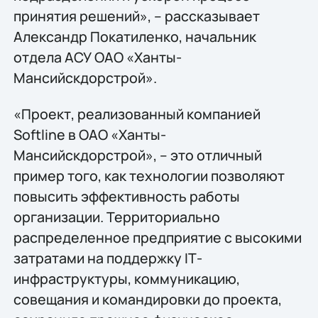
принятия решений», – рассказывает
Александр Покатиленко, начальник
отдела АСУ ОАО «Ханты-
Мансийскдорстрой».
«Проект, реализованный компанией
Softline в ОАО «Ханты-
Мансийскдорстрой», – это отличный
пример того, как технологии позволяют
повысить эффективность работы
организации. Территориально
распределенное предприятие с высокими
затратами на поддержку IТ-
инфраструктуры, коммуникацию,
совещания и командировки до проекта,