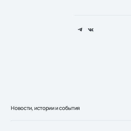
Новости, истории и события