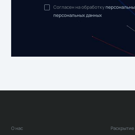
Согласен на обработку
персональны
персональных данных
О нас
Раскрытие