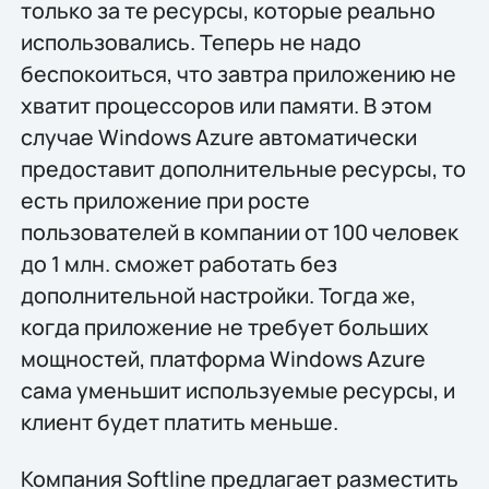
только за те ресурсы, которые реально
использовались. Теперь не надо
беспокоиться, что завтра приложению не
хватит процессоров или памяти. В этом
случае Windows Azure автоматически
предоставит дополнительные ресурсы, то
есть приложение при росте
пользователей в компании от 100 человек
до 1 млн. сможет работать без
дополнительной настройки. Тогда же,
когда приложение не требует больших
мощностей, платформа Windows Azure
сама уменьшит используемые ресурсы, и
клиент будет платить меньше.
Компания Softline предлагает разместить