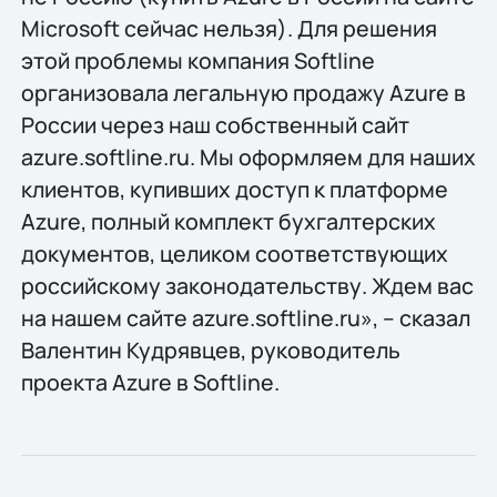
Microsoft сейчас нельзя). Для решения
этой проблемы компания Softline
организовала легальную продажу Azure в
России через наш собственный сайт
azure.softline.ru. Мы оформляем для наших
клиентов, купивших доступ к платформе
Azure, полный комплект бухгалтерских
документов, целиком соответствующих
российскому законодательству. Ждем вас
на нашем сайте azure.softline.ru», – сказал
Валентин Кудрявцев, руководитель
проекта Azure в Softline.