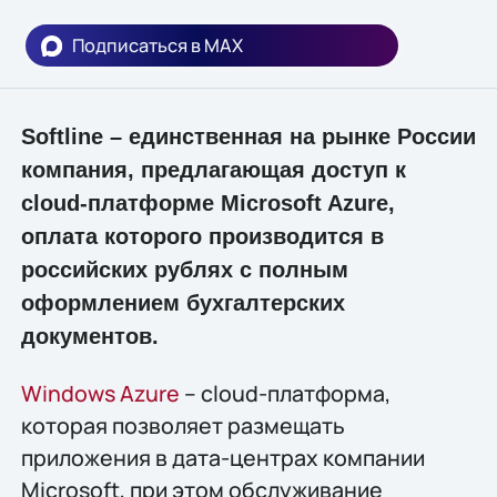
Подписаться в MAX
Softline – единственная на рынке России
компания, предлагающая доступ к
cloud-платформе Microsoft Azure,
оплата которого производится в
российских рублях с полным
оформлением бухгалтерских
документов.
Windows Azure
– cloud-платформа,
которая позволяет размещать
приложения в дата-центрах компании
Microsoft, при этом обслуживание