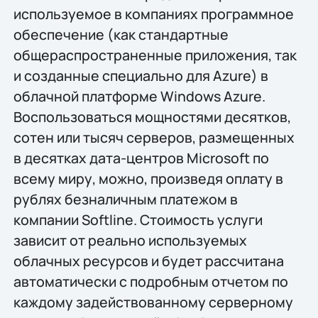
используемое в компаниях программное
обеспечение (как стандартные
общераспространенные приложения, так
и созданные специально для Azure) в
облачной платформе Windows Azure.
Воспользоваться мощностями десятков,
сотен или тысяч серверов, размещенных
в десятках дата-центров Microsoft по
всему миру, можно, произведя оплату в
рублях безналичным платежом в
компании Softline. Стоимость услуги
зависит от реально используемых
облачных ресурсов и будет рассчитана
автоматически с подробным отчетом по
каждому задействованному серверному