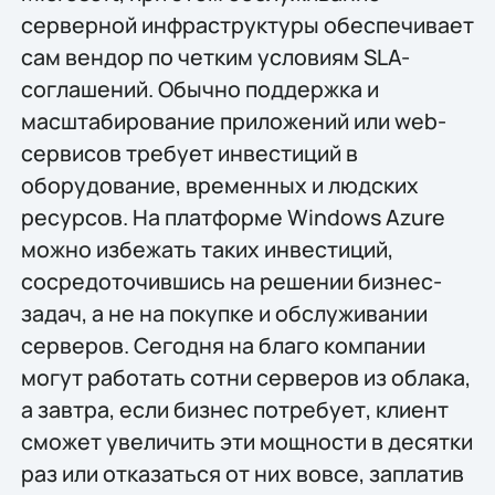
серверной инфраструктуры обеспечивает
сам вендор по четким условиям SLA-
соглашений. Обычно поддержка и
масштабирование приложений или web-
сервисов требует инвестиций в
оборудование, временных и людских
ресурсов. На платформе Windows Azure
можно избежать таких инвестиций,
сосредоточившись на решении бизнес-
задач, а не на покупке и обслуживании
серверов. Сегодня на благо компании
могут работать сотни серверов из облака,
а завтра, если бизнес потребует, клиент
сможет увеличить эти мощности в десятки
раз или отказаться от них вовсе, заплатив