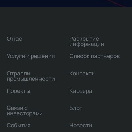
О нас
Раскрытие
информации
Услуги и решения
Список партнеров
Отрасли
Контакты
промышленности
Проекты
Карьера
Связи с
Блог
инвесторами
События
Новости