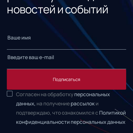
новостей и событий
Подписаться
Согласен на обработку
персональных
данных,
на получение
рассылок
и
подтверждаю, что ознакомился с
Политикой
конфиденциальности персональных данных