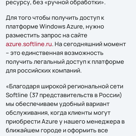
ресурсу, без «ручной обработки».
Для того чтобы получить доступ к
платформе Windows Azure, нужно
разместить запрос на сайте
azure.softline.ru
. На сегодняшний момент
– это единственная возможность
получить легальный доступ к платформе
для российских компаний.
«Благодаря широкой региональной сети
Softline (37 представительств в России)
мы обеспечиваем удобный вариант
обслуживания, когда клиенты могут
приобрести Azure у нашего менеджера в
ближайшем городе и оформить все