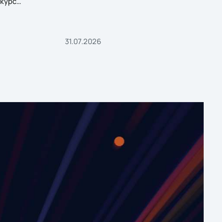
курс
31.07.2026