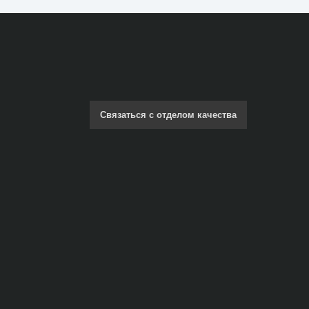
Связаться с отделом качества