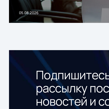
05.08.2026
Подпишитесь
рассылку по
новостей и с