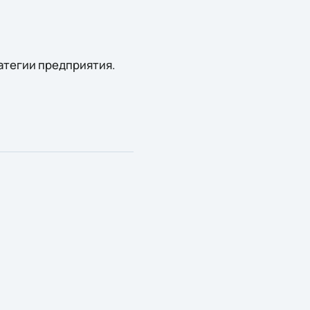
атегии предприятия.