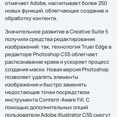
отмечает Adobe, насчитывает более 250
новых функций, облегчающих создание и
обработку контента.
Значительное развитие в Creative Suite 5
получили средства редактирования
изображений: так, технология Truer Edge в
редакторе Photoshop CS5 облегчает
распознавание краев и ускоряет процесс
создания маски. Новая версия Photoshop
позволяет удалять элементы
изображения и быстро заменять
недостающие точки посредством
инструмента Content-Aware Fill. С
помощью дополнительных опций
пользователи Adobe Illustrator CS5 смогут