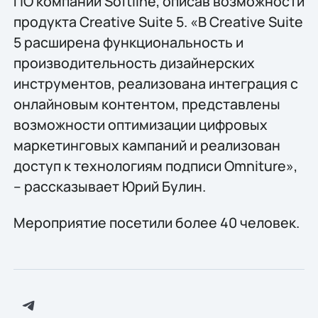
ПО компании Softline, описав возможности
продукта Creative Suite 5. «В Creative Suite
5 расширена функциональность и
производительность дизайнерских
инструментов, реализована интеграция с
онлайновым контентом, представлены
возможности оптимизации цифровых
маркетинговых кампаний и реализован
доступ к технологиям подписи Omniture»,
– рассказывает Юрий Булин.
Мероприятие посетили более 40 человек.