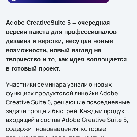
Adobe CreativeSuite 5 – очередная
версия пакета для профессионалов
дизайна и верстки, несущая новые
возможности, новый взгляд на
творчество и то, как идея воплощается
в готовый проект.
Участники семинара узнали о новых
функциях продуктовой линейки Adobe
Creative Suite 5, решающие повседневные
задачи проще и быстрей. Каждый продукт,
входящий в состав Adobe Creative Suite 5,
содержит нововведения, которые