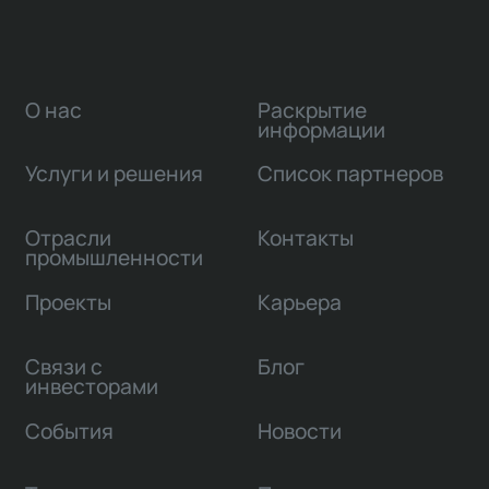
О нас
Раскрытие
информации
Услуги и решения
Список партнеров
Отрасли
Контакты
промышленности
Проекты
Карьера
Связи с
Блог
инвесторами
События
Новости