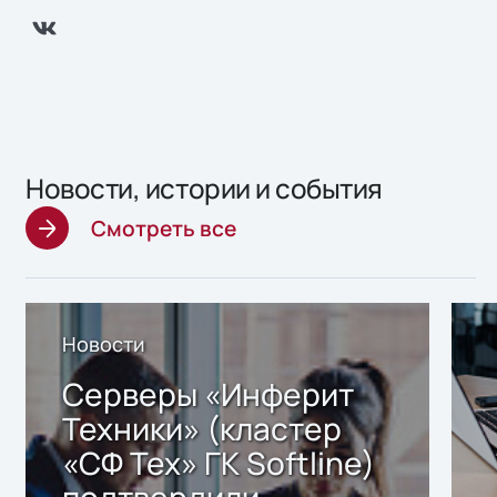
Новости, истории и события
Смотреть все
Новости
Серверы «Инферит
Техники» (кластер
«СФ Тех» ГК Softline)