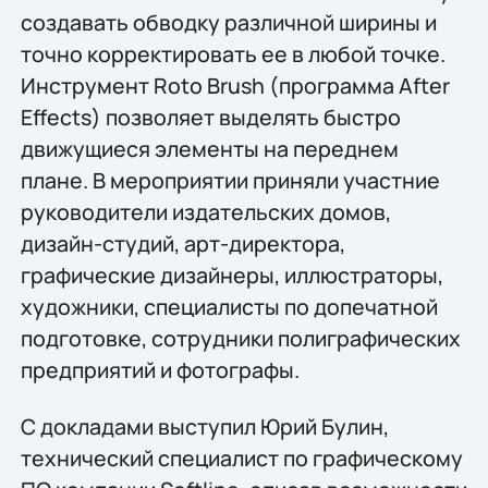
создавать обводку различной ширины и
точно корректировать ее в любой точке.
Инструмент Roto Brush (программа After
Effects) позволяет выделять быстро
движущиеся элементы на переднем
плане. В мероприятии приняли участние
руководители издательских домов,
дизайн-студий, арт-директора,
графические дизайнеры, иллюстраторы,
художники, специалисты по допечатной
подготовке, сотрудники полиграфических
предприятий и фотографы.
С докладами выступил Юрий Булин,
технический специалист по графическому