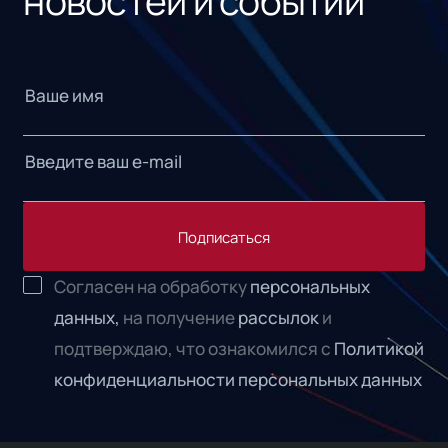
новостей и событий
Подписаться
Согласен на обработку
персональных
данных,
на получение
рассылок
и
подтверждаю, что ознакомился с
Политикой
конфиденциальности персональных данных