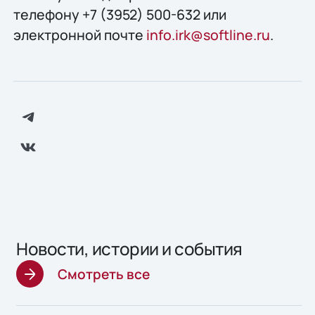
телефону +7 (3952) 500-632 или
электронной почте
info.irk@softline.ru
.
Новости, истории и события
Смотреть все