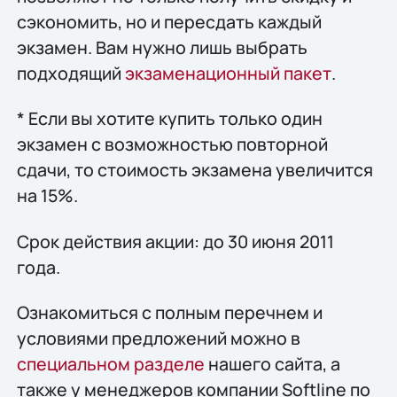
сэкономить, но и пересдать каждый
экзамен. Вам нужно лишь выбрать
подходящий
экзаменационный пакет
.
* Если вы хотите купить только один
экзамен с возможностью повторной
сдачи, то стоимость экзамена увеличится
на 15%.
Срок действия акции: до 30 июня 2011
года.
Ознакомиться с полным перечнем и
условиями предложений можно в
специальном разделе
нашего сайта, а
также у менеджеров компании Softline по