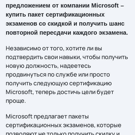
предложением от компании Microsoft –
купить пакет сертификационных
экзаменов со скидкой и получить шанс
повторной пересдачи каждого экзамена.
Независимо от того, хотите ли вы
подтвердить свои навыки, чтобы получить
новую должность, надеетесь
продвинуться по службе или просто
получить следующую сертификацию
Microsoft, теперь достичь цели будет
проще.
Microsoft предлагает пакеты
сертификационных экзаменов, которые
позволяют не только получить скидку и