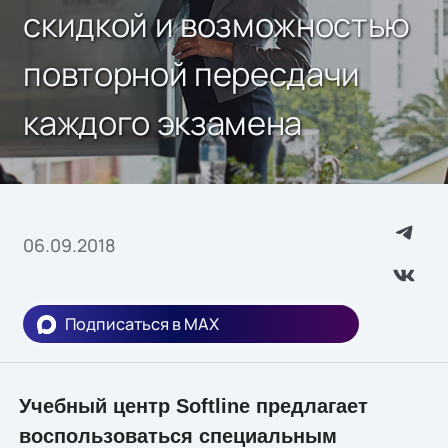
скидкой и возможностью
повторной пересдачи
каждого экзамена
06.09.2018
Подписаться в MAX
Учебный центр Softline предлагает
воспользоваться специальным