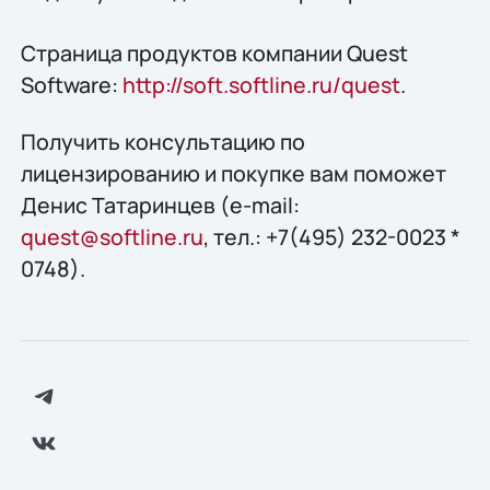
Страница продуктов компании Quest
Software:
http://soft.softline.ru/quest
.
Получить конcультацию по
лицензированию и покупке вам поможет
Денис Татаринцев (e-mail:
quest@softline.ru
, тел.: +7(495) 232-0023 *
0748).