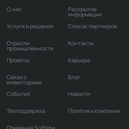
О нас
Раскрытие
информации
Услуги и решения
Список партнеров
Отрасли
Контакты
промышленности
Проекты
Карьера
Связи с
Блог
инвесторами
События
Новости
Техподдержка
Политики компании
Приемная Softline