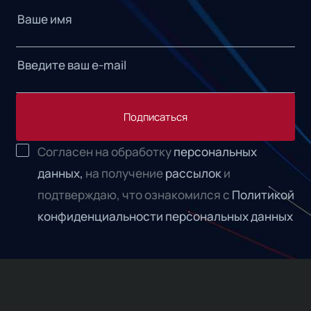
Подписаться
Согласен на обработку
персональных
данных,
на получение
рассылок
и
подтверждаю, что ознакомился с
Политикой
конфиденциальности персональных данных