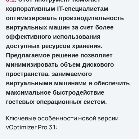
корпоративным IT-специалистам
оптимизировать производительность
виртуальных машин за счет более
эффективного использования
доступных ресурсов хранения.
Предлагаемое решение позволяет
минимизировать объем дискового
пространства, занимаемого
виртуальными машинами и обеспечить
максимальное быстродействие
гостевых операционных систем.
Ключевые особенности новой версии
vOptimizer Pro 3.1: