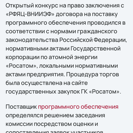
Открытый конкурс на право заключения c
«РФЯЦ-ВНИИЭФ» договора на поставку
программного обеспечения проводился в
соответствии с нормами гражданского
законодательства Российской Федерации,
нормативными актами Государственной
корпорации по атомной энергии
«Росатом», локальными нормативными
актами предприятия. Процедура торгов
была осуществлена на сайте
государственных закупок ГК «Росатом».
Поставщик
программного обеспечения
определялся решением заседания
комиссии посредством оценки и
сопоставления заявок участников.