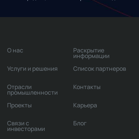
О нас
Раскрытие
информации
Услуги и решения
Список партнеров
Отрасли
Контакты
промышленности
Проекты
Карьера
Связи с
Блог
инвесторами