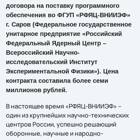
договора на поставку программного
обеспечения во ФГУП «РФЯЦ-ВНИИЭФ»
г. Саров (Федеральное государственное
унитарное предприятие «Российский
Федеральный Ядерный Центр –
Всероссийский Научно-
исследовательский Институт
Экспериментальной Физики»). Цена
контракта составила более семи
миллионов рублей.
В настоящее время «РФЯЦ-ВНИИЭФ» –
один из крупнейших научно-технических
центров России, успешно решающий
оборонные, научные и народно-