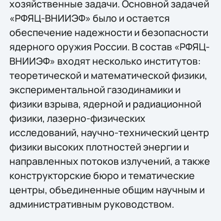
хозяйственные задачи. Основной задачей
«РФЯЦ-ВНИИЭФ» было и остается
обеспечение надежности и безопасности
ядерного оружия России. В состав «РФЯЦ-
ВНИИЭФ» входят несколько институтов:
теоретической и математической физики,
экспериментальной газодинамики и
физики взрыва, ядерной и радиационной
физики, лазерно-физических
исследований, научно-технический центр
физики высоких плотностей энергии и
направленных потоков излучений, а также
конструкторские бюро и тематические
центры, объединенные общим научным и
административным руководством.