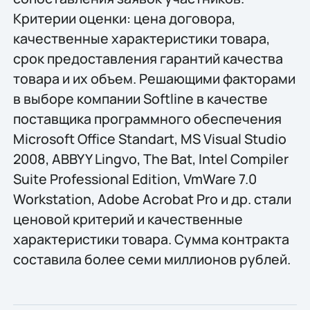
Критерии оценки: цена договора,
качественные характеристики товара,
срок предоставления гарантий качества
товара и их объем. Решающими факторами
в выборе компании Softline в качестве
поставщика программного обеспечения
Microsoft Office Standart, MS Visual Studio
2008, ABBYY Lingvo, The Bat, Intel Compiler
Suite Professional Edition, VmWare 7.0
Workstation, Adobe Acrobat Pro и др. стали
ценовой критерий и качественные
характеристики товара. Сумма контракта
составила более семи миллионов рублей.