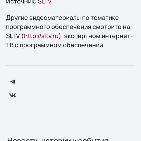
Источник:
SLTV
.
Другие видеоматериалы по тематике
программного обеспечения смотрите на
SLTV (
http://sltv.ru
), экспертном интернет-
ТВ о программном обеспечении.
Новости, истории и события