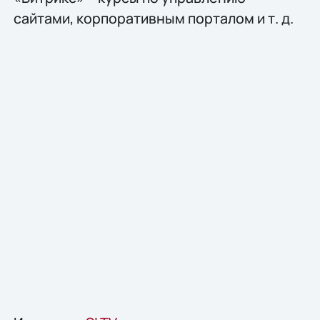
сайтами, корпоративным порталом и т. д.