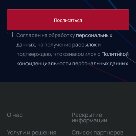
Подписаться
Согласен на обработку
персональных
данных,
на получение
рассылок
и
подтверждаю, что ознакомился с
Политикой
конфиденциальности персональных данных
О нас
Раскрытие
информации
Услуги и решения
Список партнеров