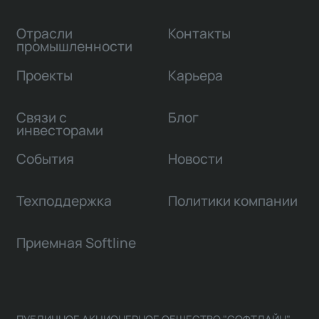
Отрасли
Контакты
промышленности
Проекты
Карьера
Связи с
Блог
инвесторами
События
Новости
Техподдержка
Политики компании
Приемная Softline