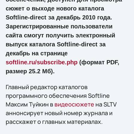
сюжет о выходе нового каталога
Softline-direct за декабрь 2010 года.
Зарегистрированные пользователи
сайта смогут получить электронный
выпуск каталога Softline-direct за
декабрь на странице
softline.ru/subscribe.php
(формат PDF,
размер 25.2 Мб).
Главный редактор каталогов
программного обеспечения Softline
Максим Туйкин в
видеосюжете
на SLTV
аннонсирует новый номер журнала и
расскажет о главных материалах.