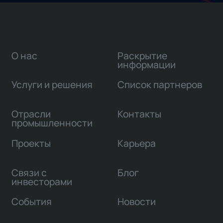
О нас
Раскрытие
информации
Услуги и решения
Список партнеров
Отрасли
Контакты
промышленности
Проекты
Карьера
Связи с
Блог
инвесторами
События
Новости