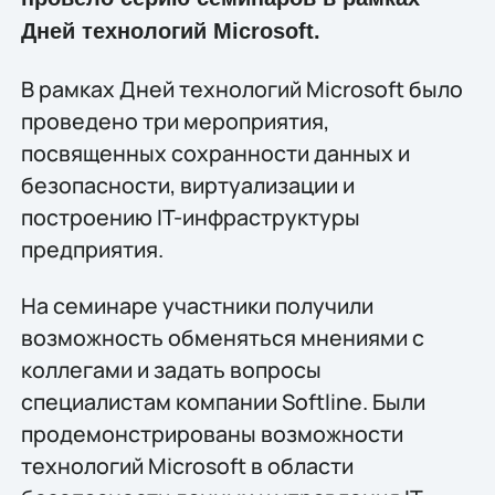
Дней технологий Microsoft.
В рамках Дней технологий Microsoft было
проведено три мероприятия,
посвященных сохранности данных и
безопасности, виртуализации и
построению IT-инфраструктуры
предприятия.
На семинаре участники получили
возможность обменяться мнениями с
коллегами и задать вопросы
специалистам компании Softline. Были
продемонстрированы возможности
технологий Microsoft в области