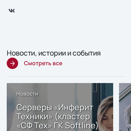
Новости, истории и события
Смотреть все
Новости
Серверы «Инферит
Техники» (кластер
«СФ Тех» ГК Softline)