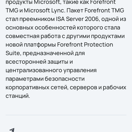
продукты Microsoft, такие как Forefront
TMG и Microsoft Lync. Пакет Forefront TMG
стал преемником ISA Server 2006, одной из
основных особенностей которого стала
совместная работа с другими продуктами
новой платформы Forefront Protection
Suite, предназначенной для
всесторонней защиты и
централизованного управления
параметрами безопасности
корпоративных сетей, серверов и рабочих
станций.