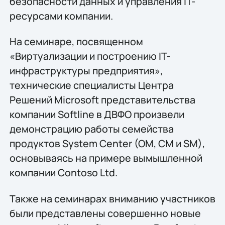
безопасности данных и управления IT-
ресурсами компании.
На семинаре, посвященном
«Виртуализации и построению IT-
инфраструктуры предприятия»,
технические специалисты Центра
Решений Microsoft представительства
компании Softline в ДВФО произвели
демонстрацию работы семейства
продуктов System Center (OM, CM и SM),
основываясь на примере вымышленной
компании Contoso Ltd.
Также на семинарах вниманию участников
были представлены совершенно новые