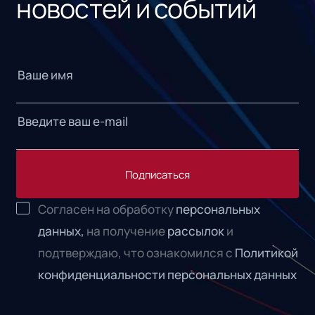
новостей и событий
Подписаться
Согласен на обработку
персональных
данных,
на получение
рассылок
и
подтверждаю, что ознакомился с
Политикой
конфиденциальности персональных данных