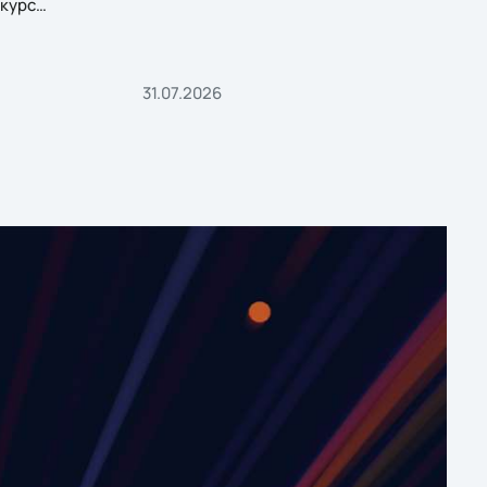
курс
31.07.2026