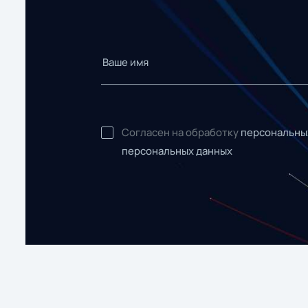
Согласен на обработку
персональны
персональных данных