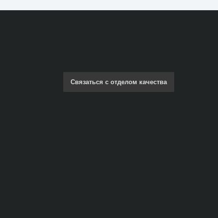
Связаться с отделом качества