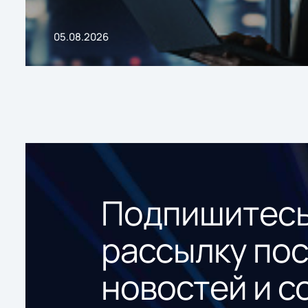
05.08.2026
Подпишитесь
рассылку по
новостей и с