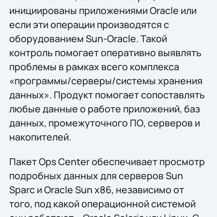
инициированы приложениями Oracle или
если эти операции производятся с
оборудованием Sun-Oracle. Такой
контроль помогает оперативно выявлять
проблемы в рамках всего комплекса
«программы/серверы/системы хранения
данных». Продукт помогает сопоставлять
любые данные о работе приложений, баз
данных, промежуточного ПО, серверов и
накопителей.
Пакет Ops Center обеспечивает просмотр
подробных данных для серверов Sun
Sparc и Oracle Sun x86, независимо от
того, под какой операционной системой