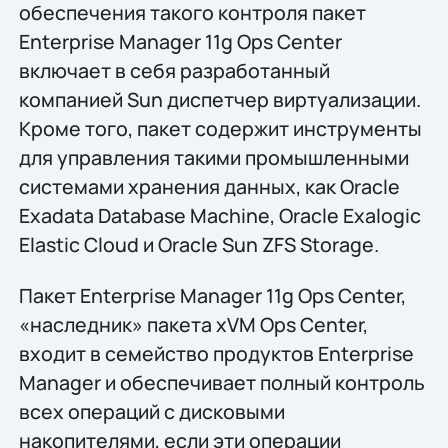
обеспечения такого контроля пакет
Enterprise Manager 11g Ops Center
включает в себя разработанный
компанией Sun диспетчер виртуализации.
Кроме того, пакет содержит инструменты
для управления такими промышленными
системами хранения данных, как Oracle
Exadata Database Machine, Oracle Exalogic
Elastic Cloud и Oracle Sun ZFS Storage.
Пакет Enterprise Manager 11g Ops Center,
«наследник» пакета xVM Ops Center,
входит в семейство продуктов Enterprise
Manager и обеспечивает полный контроль
всех операций с дисковыми
накопителями, если эти операции