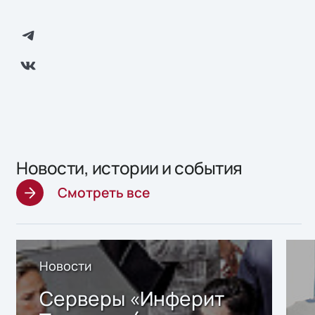
Новости, истории и события
Смотреть все
Новости
Серверы «Инферит