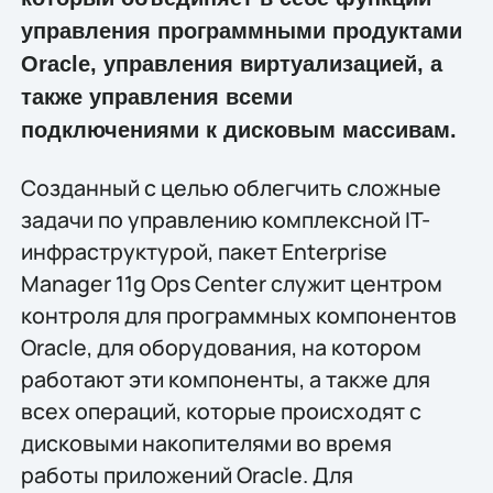
управления программными продуктами
Oracle, управления виртуализацией, а
также управления всеми
подключениями к дисковым массивам.
Созданный с целью облегчить сложные
задачи по управлению комплексной IT-
инфраструктурой, пакет Enterprise
Manager 11g Ops Center служит центром
контроля для программных компонентов
Oracle, для оборудования, на котором
работают эти компоненты, а также для
всех операций, которые происходят с
дисковыми накопителями во время
работы приложений Oracle. Для