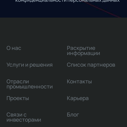
О нас
Раскрытие
информации
Услуги и решения
Список партнеров
Отрасли
Контакты
промышленности
Проекты
Карьера
Связи с
Блог
инвесторами