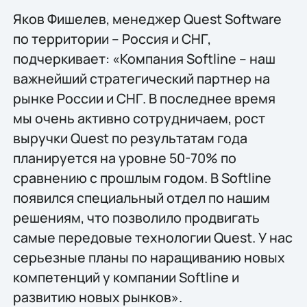
Яков Фишелев, менеджер Quest Software
по территории – Россия и СНГ,
подчеркивает: «Компания Softline – наш
важнейший стратегический партнер на
рынке России и СНГ. В последнее время
мы очень активно сотрудничаем, рост
выручки Quest по результатам года
планируется на уровне 50-70% по
сравнению с прошлым годом. В Softline
появился специальный отдел по нашим
решениям, что позволило продвигать
самые передовые технологии Quest. У нас
серьезные планы по наращиванию новых
компетенций у компании Softline и
развитию новых рынков».