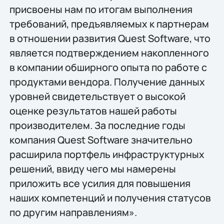
присвоены нам по итогам выполнения
требований, предъявляемых к партнерам
в отношении развития Quest Software, что
является подтверждением накопленного
в компании обширного опыта по работе с
продуктами вендора. Получение данных
уровней свидетельствует о высокой
оценке результатов нашей работы
производителем. За последние годы
компания Quest Software значительно
расширила портфель инфраструктурных
решений, ввиду чего мы намерены
приложить все усилия для повышения
наших компетенций и получения статусов
по другим направлениям».