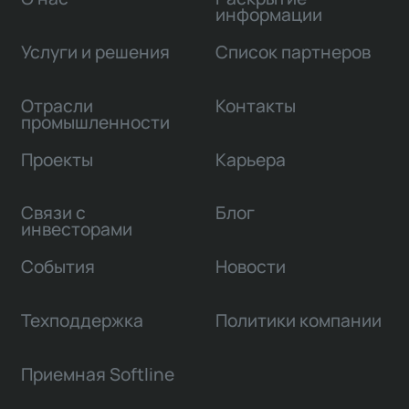
информации
Услуги и решения
Список партнеров
Отрасли
Контакты
промышленности
Проекты
Карьера
Связи с
Блог
инвесторами
События
Новости
Техподдержка
Политики компании
Приемная Softline