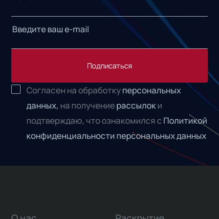
Подписаться
Согласен на обработку
персональных
данных,
на получение
рассылок
и
подтверждаю, что ознакомился с
Политикой
конфиденциальности персональных данных
О нас
Раскрытие