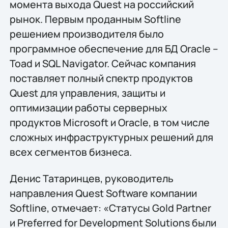
момента выхода Quest на российский
рынок. Первым проданным Softline
решением производителя было
программное обеспечение для БД Oracle –
Toad и SQL Navigator. Сейчас компания
поставляет полный спектр продуктов
Quest для управления, защиты и
оптимизации работы серверных
продуктов Microsoft и Oracle, в том числе
сложных инфраструктурных решений для
всех сегментов бизнеса.
Денис Татаринцев, руководитель
направления Quest Software компании
Softline, отмечает: «Статусы Gold Partner
и Preferred for Development Solutions были