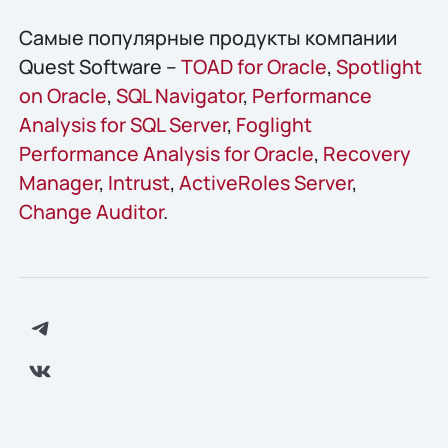
Самые популярные продукты компании
Quest Software –
TOAD for Oracle
,
Spotlight
on Oracle
,
SQL Navigator
,
Performance
Analysis for SQL Server
,
Foglight
Performance Analysis for Oracle
,
Recovery
Manager
,
Intrust
,
ActiveRoles Server
,
Change Auditor
.