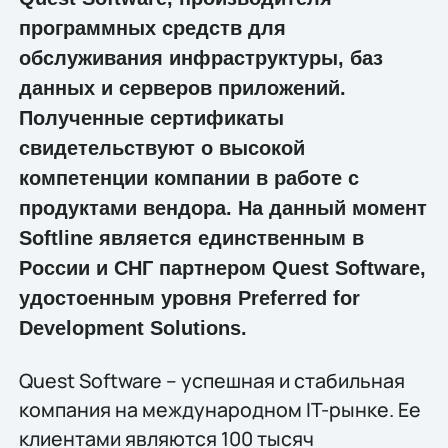
программных средств для
обслуживания инфраструктуры, баз
данных и серверов приложений.
Полученные сертификаты
свидетельствуют о высокой
компетенции компании в работе с
продуктами вендора. На данный момент
Softline является единственным в
России и СНГ партнером Quest Software,
удостоенным уровня Preferred for
Development Solutions.
Quest Software – успешная и стабильная
компания на международном IT-рынке. Ее
клиентами являются 100 тысяч