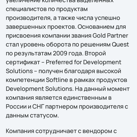
специалистов по продуктам
производителя, а также числа успешно
завершенных проектов. Основанием для
присвоения компании звания Gold Partner
стал уровень оборота по решениям Quest
по результатам 2009 года. Второй
сертификат – Preferred for Development
Solutions – получен благодаря высокой
компетенции Softline в рамках продуктов
Development Solutions. На данный момент
компания является единственным в
России и СНГ партнером производителя с
данным статусом.
Компания сотрудничает с вендором с