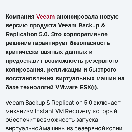
Компания
Veeam
анонсировала новую
версию продукта Veeam Backup &
Replication 5.0. Это корпоративное
решение гарантирует безопасность
критически важных данных и
предоставит возможность резервного
копирования, репликации и быстрого
восстановления виртуальных машин на
базе технологий VMware ESX(i).
Veeam Backup & Replication 5.0 включает
механизм Instant VM Recovery, который
обеспечит возможность запуска
виртуальной машины из резервной копии,