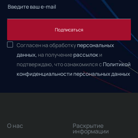
Подписаться
Согласен на обработку
персональных
данных,
на получение
рассылок
и
подтверждаю, что ознакомился с
Политикой
конфиденциальности персональных данных
О нас
Раскрытие
информации