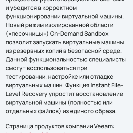
и убедится в корректном
функционировании виртуальной машины.
Новый режим изолированной области
(«песочницы») On-Demand Sandbox
позволит запускать виртуальные машины
из резервных копий в безопасной среде.
Данной функциональностью специалисты
смогут воспользоваться при
тестировании, настройке или отладке
виртуальных машин. Функция Instant File-
Level Recovery упростит восстановление
виртуальной машины (полностью или
отдельных файлов) из единого образа.
Страница продуктов компании Veeam: