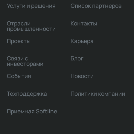
Услуги и решения
Список партнеров
Отрасли
Контакты
промышленности
Проекты
Карьера
Связи с
Блог
инвесторами
События
Новости
Техподдержка
Политики компании
Приемная Softline