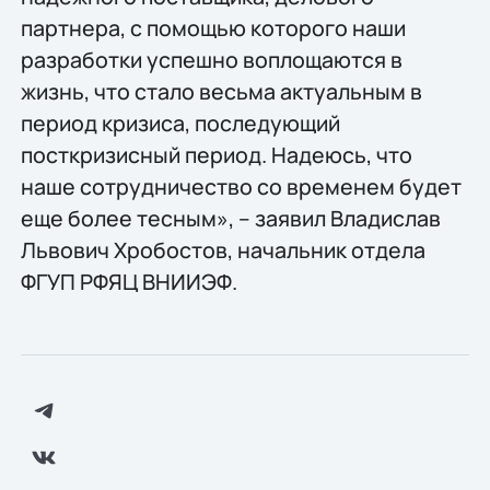
партнера, с помощью которого наши
разработки успешно воплощаются в
жизнь, что стало весьма актуальным в
период кризиса, последующий
посткризисный период. Надеюсь, что
наше сотрудничество со временем будет
еще более тесным», – заявил Владислав
Львович Хробостов, начальник отдела
ФГУП РФЯЦ ВНИИЭФ.