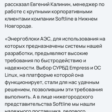
рассказал Евгений Калинин, менеджер по
работе с крупными корпоративными
клиентами компании Softline в Нижнем
Новгороде.
«Энергоблоки АЭС, для использования на
которых предназначены системы нашей
разработки, предъявляют высокие
требования по быстродействию и
надежности. Выбор СУРБД Empress и ОС
Linux, на платформе которой она
функционирует, стали для нас удачным
решением, позволившим эти требования
выполнить. А в лице нижегородского
представительства Softline мы нашли
надежного поставщика, делового