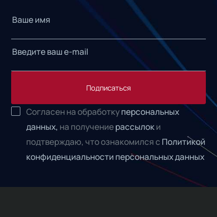
Подписаться
Согласен на обработку
персональных
данных,
на получение
рассылок
и
подтверждаю, что ознакомился с
Политикой
конфиденциальности персональных данных