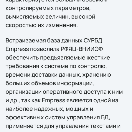
контролируемых параметров,
вычисляемых величин, высокой
скоростью их изменения.
Встраиваемая база данных СУРБД
Empress позволила РФЯЦ-ВНИИЭФ
обеспечить предъявляемые жесткие
требования к системе по контролю,
времени доставки данных, хранению
больших объемов информации,
организации оперативного доступа к ним
и др., так как Empress является одной из
наиболее надежных, мощных и
эффективных систем управления БД,
применяется для управления текстами и