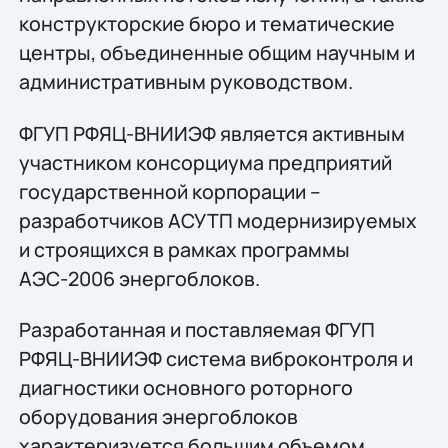
конструкторские бюро и тематические
центры, объединенные общим научным и
административным руководством.
ФГУП РФЯЦ-ВНИИЭФ является активным
участником консорциума предприятий
государственной корпорации –
разработчиков АСУТП модернизируемых
и строящихся в рамках программы
АЭС-2006 энергоблоков.
Разработанная и поставляемая ФГУП
РФЯЦ-ВНИИЭФ система виброконтроля и
диагностики основного роторного
оборудования энергоблоков
характеризуется большим объемом