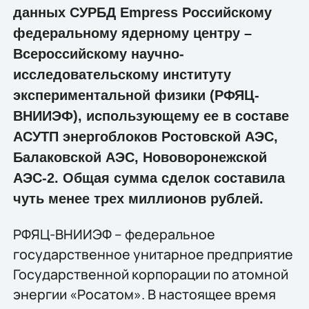
данных СУРБД Empress Российскому
федеральному ядерному центру –
Всероссийскому научно-
исследовательскому институту
экспериментальной физики (РФЯЦ-
ВНИИЭФ), использующему ее в составе
АСУТП энергоблоков Ростовской АЭС,
Балаковской АЭС, Нововоронежской
АЭС-2. Общая сумма сделок составила
чуть менее трех миллионов рублей.
РФЯЦ-ВНИИЭФ – федеральное
государственное унитарное предприятие
Государственной корпорации по атомной
энергии «Росатом». В настоящее время