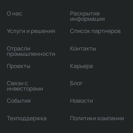
О нас
Раскрытие
информации
Услуги и решения
Список партнеров
Отрасли
Контакты
промышленности
Проекты
Карьера
Связи с
Блог
инвесторами
События
Новости
Техподдержка
Политики компании