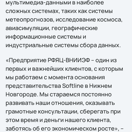
мультимедиа-данными в наиболее
сложных системах, таких как системы
метеопрогнозов, исследование космоса,
авиасимуляции, географические
информационные системы и
индустриальные системы сбора данных.
«Предприятие РФЯЦ-ВНИИЭФ – один из
первых и важнейших клиентов, с которым
мы работаем с момента основания
представительства Softline в Нижнем
Новгороде. Мы стараемся постоянно
развивать наши отношения, оказывать
грамотные консультации, сберегать при
этом время и деньги нашего клиента,
заботясь об его экономическом росте», –