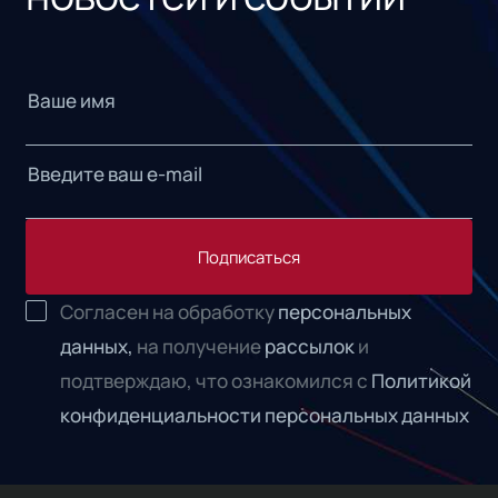
Подписаться
Согласен на обработку
персональных
данных,
на получение
рассылок
и
подтверждаю, что ознакомился с
Политикой
конфиденциальности персональных данных