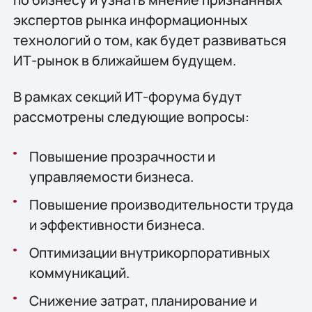
экспертов рынка информационных
технологий о том, как будет развиваться
ИТ-рынок в ближайшем будущем.
В рамках секций ИТ-форума будут
рассмотрены следующие вопросы:
Повышение прозрачности и
управляемости бизнеса.
Повышение производительности труда
и эффективности бизнеса.
Оптимизации внутрикорпоративных
коммуникаций.
Снижение затрат, планирование и