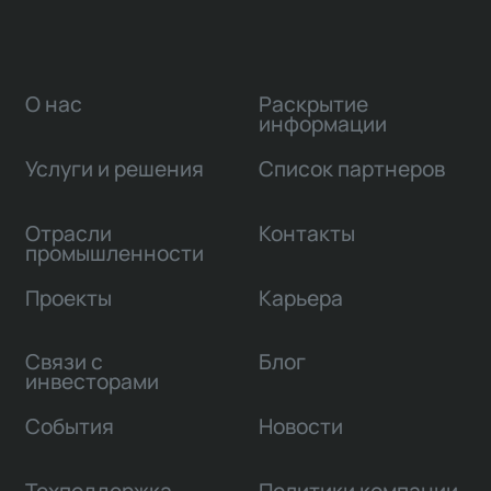
О нас
Раскрытие
информации
Услуги и решения
Список партнеров
Отрасли
Контакты
промышленности
Проекты
Карьера
Связи с
Блог
инвесторами
События
Новости
Техподдержка
Политики компании