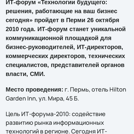
ИТ-форум «Технологии будущего:
решения, работающие на ваш бизнес
сегодня» пройдет в Перми 26 октября
2010 года. ИТ-форум станет уникальной
коммуникационной площадкой для
бизнес-руководителей, ИТ-директоров,
коммерческих директоров, технических
специалистов, представителей органов
власти, СМИ.
г. Пермь, отель Hilton
Место проведения:
Garden Inn, ул. Мира, 45 Б.
Цель ИТ-форума-2010: содействие
развитию рынка информационных
технологий в регионе. Сегодня ИТ-