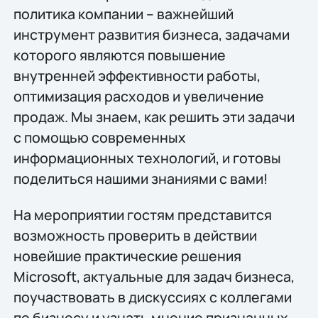
политика компании – важнейший
инструмент развития бизнеса, задачами
которого являются повышение
внутренней эффективности работы,
оптимизация расходов и увеличение
продаж. Мы знаем, как решить эти задачи
с помощью современных
информационных технологий, и готовы
поделиться нашими знаниями с вами!
На мероприятии гостям представится
возможность проверить в действии
новейшие практические решения
Microsoft, актуальные для задач бизнеса,
поучаствовать в дискуссиях с коллегами
по бизнесу и узнать мнение признанных