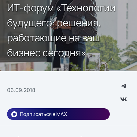
ИТ-форум «Технологии
будущего: решения,
работающие на ваш
бизнес сегодня»
06.09.2018
Подписаться в MAX