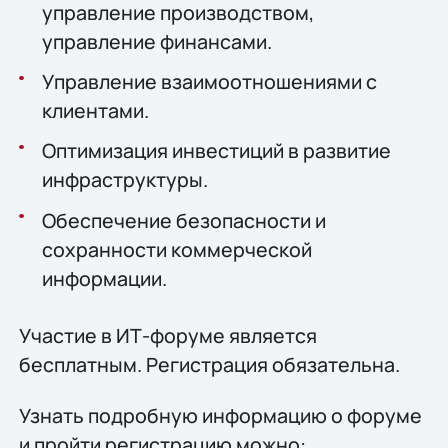
управление производством,
управление финансами.
Управление взаимоотношениями с
клиентами.
Оптимизация инвестиций в развитие
инфраструктуры.
Обеспечение безопасности и
сохранности коммерческой
информации.
Участие в ИТ-форуме является
бесплатным. Регистрация обязательна.
Узнать подробную информацию о форуме
и пройти регистрацию можно: