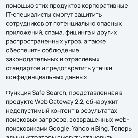
помощью этих продуктов корпоративные
IT-специалисты смогут защитить
сотрудников от потенциально опасных
приложений, спама, фишинга и других
распространенных угроз, а также
обеспечить соблюдение
законодательных и отраслевых
стандартов и предотвратить утечки
конфиденциальных данных.
Функция Safe Search, представленная в
продукте Web Gateway 2.2, обнаружит
недопустимый контент в результатах
поисковых запросов, возвращенных web-
поисковиками Google, Yahoo и Bing. Теперь
администраторы смогут установить