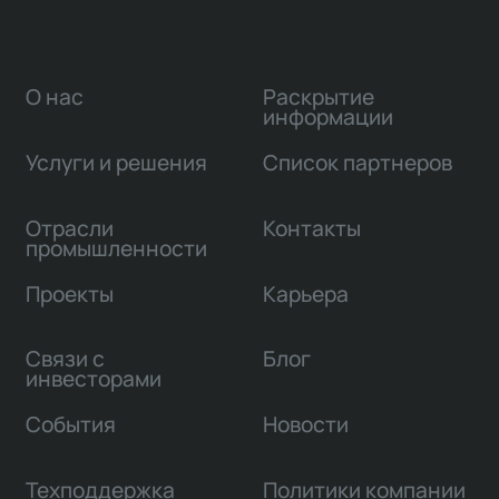
О нас
Раскрытие
информации
Услуги и решения
Список партнеров
Отрасли
Контакты
промышленности
Проекты
Карьера
Связи с
Блог
инвесторами
События
Новости
Техподдержка
Политики компании