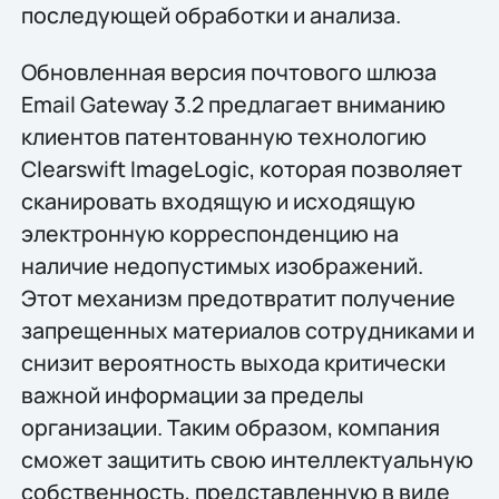
последующей обработки и анализа.
Обновленная версия почтового шлюза
Email Gateway 3.2 предлагает вниманию
клиентов патентованную технологию
Clearswift ImageLogic, которая позволяет
сканировать входящую и исходящую
электронную корреспонденцию на
наличие недопустимых изображений.
Этот механизм предотвратит получение
запрещенных материалов сотрудниками и
снизит вероятность выхода критически
важной информации за пределы
организации. Таким образом, компания
сможет защитить свою интеллектуальную
собственность, представленную в виде