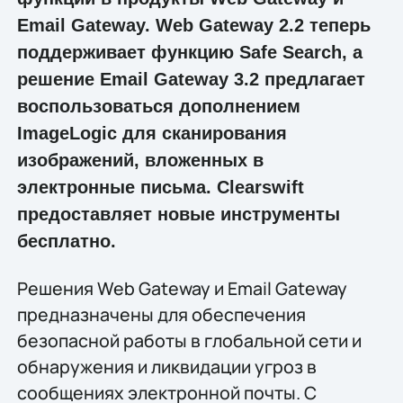
Email Gateway. Web Gateway 2.2 теперь
поддерживает функцию Safe Search, а
решение Email Gateway 3.2 предлагает
воспользоваться дополнением
ImageLogic для сканирования
изображений, вложенных в
электронные письма. Clearswift
предоставляет новые инструменты
бесплатно.
Решения Web Gateway и Email Gateway
предназначены для обеспечения
безопасной работы в глобальной сети и
обнаружения и ликвидации угроз в
сообщениях электронной почты. С