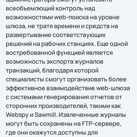
всеобъемлющий контроль над
возможностями web-поиска на уровне
шлюза, не тратя времени и средств на
развертывание соответствующих
решений на рабочих станциях. Еще одной
востребованной функцией является
возможность экспорта журналов
транзакций, благодаря которой
специалисты смогут организовать более
эффективное взаимодействие web-шлюза
с системами генерирования отчетов от
сторонних производителей, такими как
Webspy и Sawmill. Извлеченные журналы
могут быть сохранены на FTP-сервере,
где они окажутся доступны для