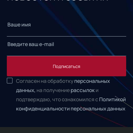
Подписаться
Согласен на обработку
персональных
данных,
на получение
рассылок
и
подтверждаю, что ознакомился с
Политикой
конфиденциальности персональных данных