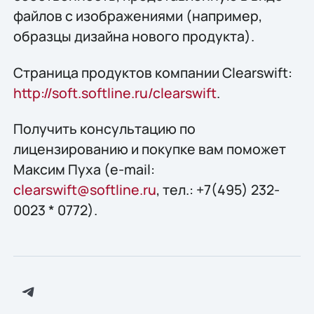
файлов с изображениями (например,
образцы дизайна нового продукта).
Страница продуктов компании Clearswift:
http://soft.softline.ru/clearswift
.
Получить конcультацию по
лицензированию и покупке вам поможет
Максим Пуха (e-mail:
clearswift@softline.ru
, тел.: +7(495) 232-
0023 * 0772).