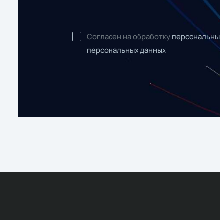
Согласен на обработку
персональны
персональных данных