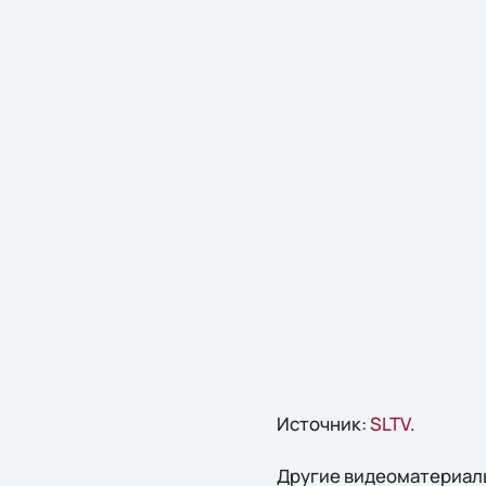
Источник:
SLTV
.
Другие видеоматериалы