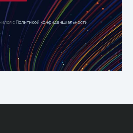
мился с
Политикой конфиденциальности