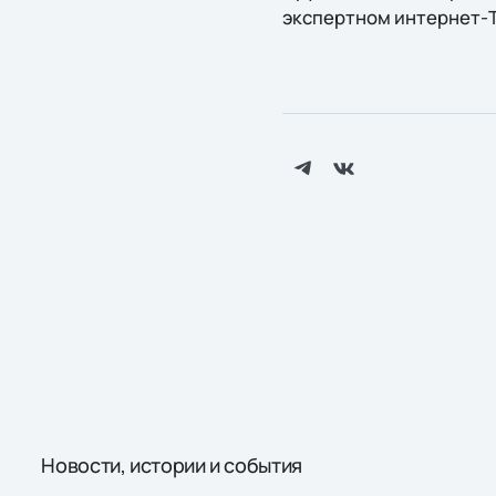
экспертном интернет-
Новости, истории и события