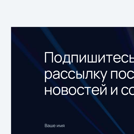
Подпишитесь
рассылку по
новостей и с