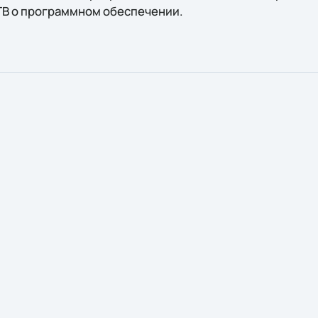
ТВ о программном обеспечении.