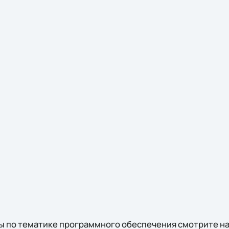
 по тематике программного обеспечения смотрите на 