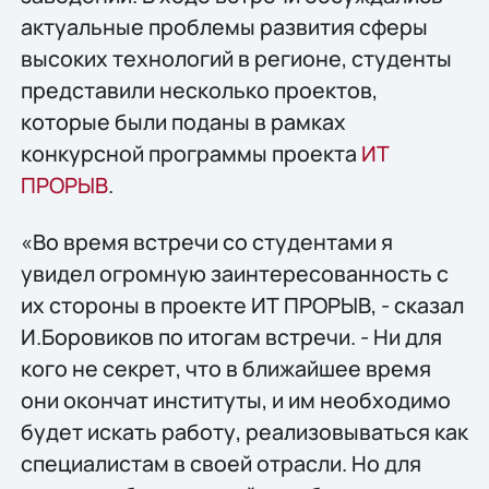
актуальные проблемы развития сферы
высоких технологий в регионе, студенты
представили несколько проектов,
которые были поданы в рамках
конкурсной программы проекта
ИТ
ПРОРЫВ
.
«Во время встречи со студентами я
увидел огромную заинтересованность с
их стороны в проекте ИТ ПРОРЫВ, - сказал
И.Боровиков по итогам встречи. - Ни для
кого не секрет, что в ближайшее время
они окончат институты, и им необходимо
будет искать работу, реализовываться как
специалистам в своей отрасли. Но для