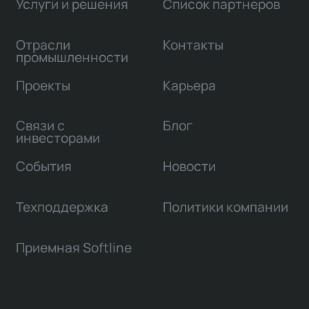
Услуги и решения
Список партнеров
Отрасли
Контакты
промышленности
Проекты
Карьера
Связи с
Блог
инвесторами
События
Новости
Техподдержка
Политики компании
Приемная Softline