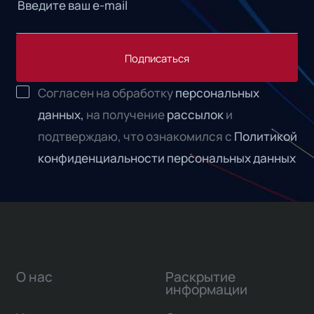
Подписаться
Согласен на обработку
персональных
данных,
на получение
рассылок
и
подтверждаю, что ознакомился с
Политикой
конфиденциальности персональных данных
О нас
Раскрытие
информации