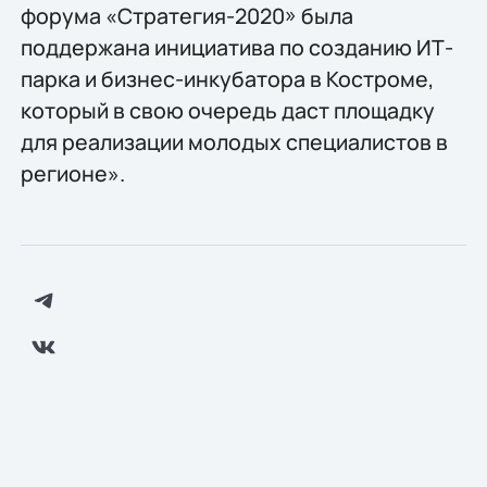
форума «Стратегия-2020» была
поддержана инициатива по созданию ИТ-
парка и бизнес-инкубатора в Костроме,
который в свою очередь даст площадку
для реализации молодых специалистов в
регионе».