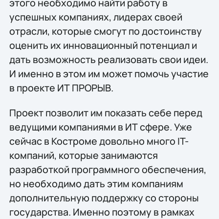
этого необходимо найти работу в
успешных компаниях, лидерах своей
отрасли, которые смогут по достоинству
оценить их инновационный потенциал и
дать возможность реализовать свои идеи.
И именно в этом им может помочь участие
в проекте ИТ ПРОРЫВ.
Проект позволит им показать себе перед
ведущими компаниями в ИТ сфере. Уже
сейчас в Костроме довольно много IT-
компаний, которые занимаются
разработкой программного обеспечения,
но необходимо дать этим компаниям
дополнительную поддержку со стороны
государства. Именно поэтому в рамках