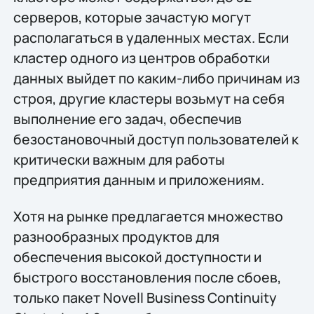
серверов, которые зачастую могут
располагаться в удаленных местах. Если
кластер одного из центров обработки
данных выйдет по каким-либо причинам из
строя, другие кластеры возьмут на себя
выполнение его задач, обеспечив
безостановочный доступ пользователей к
критически важным для работы
предприятия данным и приложениям.
Хотя на рынке предлагается множество
разнообразных продуктов для
обеспечения высокой доступности и
быстрого восстановления после сбоев,
только пакет Novell Business Continuity