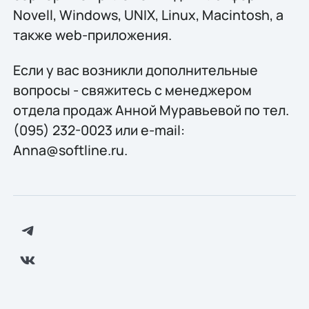
Novell, Windows, UNIX, Linux, Macintosh, а
также web-приложения.
Если у вас возникли дополнительные
вопросы - свяжитесь с менеджером
отдела продаж Анной Муравьевой по тел.
(095) 232-0023 или e-mail:
Anna@softline.ru.