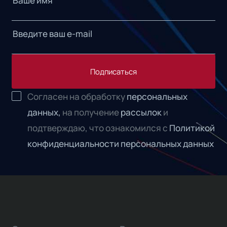
Подписаться
Согласен на обработку
персональных
данных,
на получение
рассылок
и
подтверждаю, что ознакомился с
Политикой
конфиденциальности персональных данных