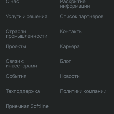
О нас
Раскрытие
информации
Услуги и решения
Список партнеров
Отрасли
Контакты
промышленности
Проекты
Карьера
Связи с
Блог
инвесторами
События
Новости
Техподдержка
Политики компании
Приемная Softline