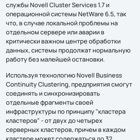
службы Novell Cluster Services 1.7 и
операционной системы NetWare 6.5, так
что, в случае локальной проблемы на
отдельном сервере или аварии в
критически важном центре обработки
данных, системы продолжат нормальную
работу без малейшей остановки.
Используя технологию Novell Business
Continuity Clustering, предприятия смогут
соединять и синхронизировать
отдельные фрагменты своей
инфраструктуры по принципу "кластера
кластеров" - от двух до четырех
серверных кластеров, причем в каждом
кластере может содержаться до 32