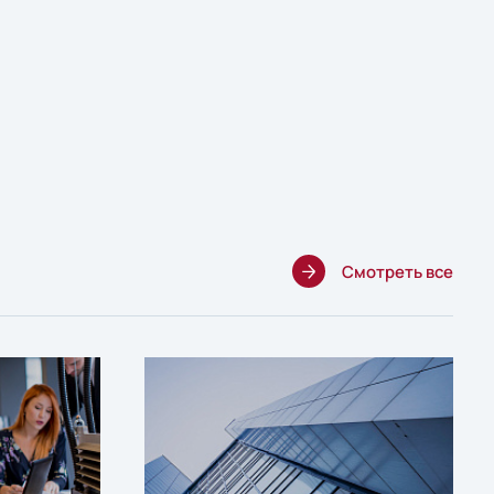
Смотреть все