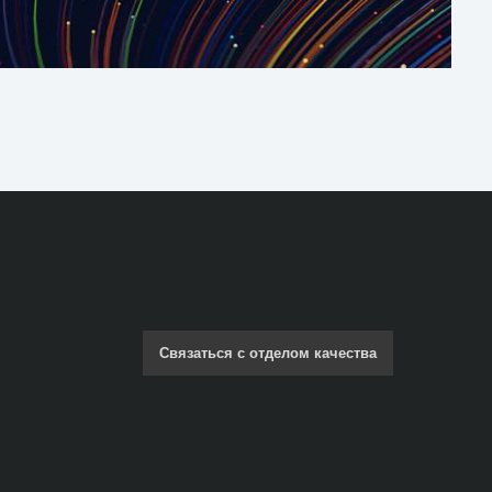
Связаться с отделом качества