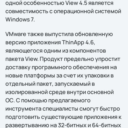
одной особенностью View 4.5 является
совместимость с операционной системой
Windows 7.
VMware также выпустила обновленную
версию приложения ThinApp 4.6,
являющегося одним из компонентов
пакета View. Продукт предельно упростит
доставку программного обеспечения на
новые платформы за счет их упаковки в
отдельный пакет, запускаемый в
изолированной среде внутри основной
ОС. С помощью предлагаемого
инструмента специалисты смогут быстро
подготовить существующие приложения к
развертыванию на 32-битных и 64-битных