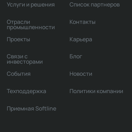
Услуги и решения
Список партнеров
Отрасли
Контакты
промышленности
Проекты
Карьера
Связи с
Блог
инвесторами
События
Новости
Техподдержка
Политики компании
Приемная Softline