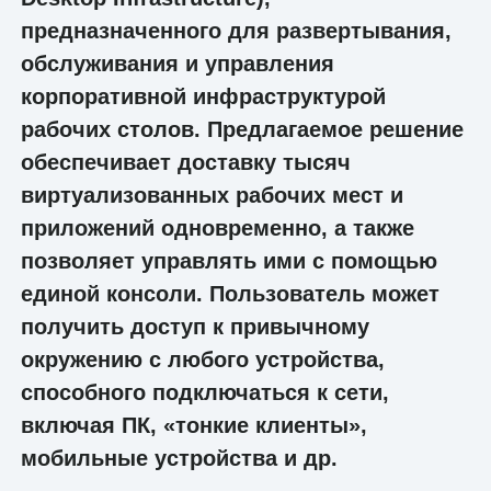
предназначенного для развертывания,
обслуживания и управления
корпоративной инфраструктурой
рабочих столов. Предлагаемое решение
обеспечивает доставку тысяч
виртуализованных рабочих мест и
приложений одновременно, а также
позволяет управлять ими с помощью
единой консоли. Пользователь может
получить доступ к привычному
окружению с любого устройства,
способного подключаться к сети,
включая ПК, «тонкие клиенты»,
мобильные устройства и др.