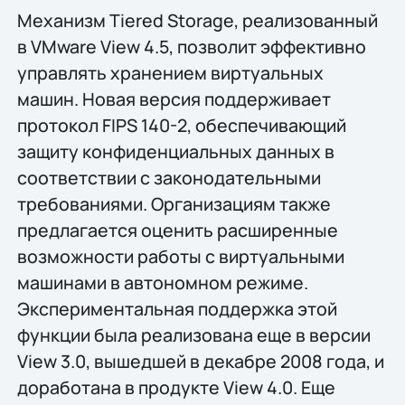
Механизм Tiered Storage, реализованный
в VMware View 4.5, позволит эффективно
управлять хранением виртуальных
машин. Новая версия поддерживает
протокол FIPS 140-2, обеспечивающий
защиту конфиденциальных данных в
соответствии с законодательными
требованиями. Организациям также
предлагается оценить расширенные
возможности работы с виртуальными
машинами в автономном режиме.
Экспериментальная поддержка этой
функции была реализована еще в версии
View 3.0, вышедшей в декабре 2008 года, и
доработана в продукте View 4.0. Еще