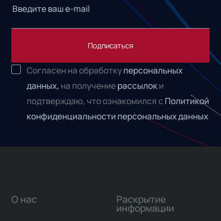
Подписаться
Согласен на обработку
персональных
данных,
на получение
рассылок
и
подтверждаю, что ознакомился с
Политикой
конфиденциальности персональных данных
О нас
Раскрытие
информации