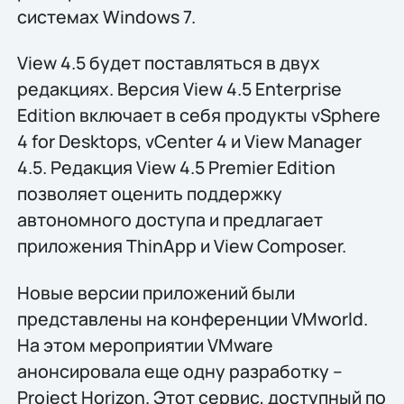
системах Windows 7.
View 4.5 будет поставляться в двух
редакциях. Версия View 4.5 Enterprise
Edition включает в себя продукты vSphere
4 for Desktops, vCenter 4 и View Manager
4.5. Редакция View 4.5 Premier Edition
позволяет оценить поддержку
автономного доступа и предлагает
приложения ThinApp и View Composer.
Новые версии приложений были
представлены на конференции VMworld.
На этом мероприятии VMware
анонсировала еще одну разработку –
Project Horizon. Этот сервис, доступный по