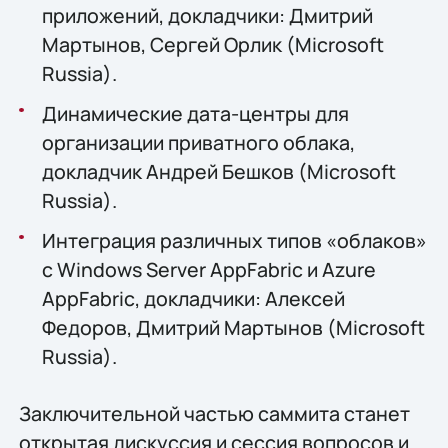
приложений, докладчики: Дмитрий
Мартынов, Сергей Орлик (Microsoft
Russia).
Динамические дата-центры для
организации приватного облака,
докладчик Андрей Бешков (Microsoft
Russia).
Интеграция различных типов «облаков»
с Windows Server AppFabric и Azure
AppFabric, докладчики: Алексей
Федоров, Дмитрий Мартынов (Microsoft
Russia).
Заключительной частью саммита станет
открытая дискуссия и сессия вопросов и