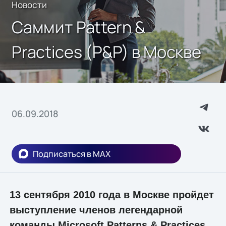
Новости
Саммит Pattern &
Practices (P&P) в Москве
06.09.2018
Подписаться в MAX
13 сентября 2010 года в Москве пройдет
выступление членов легендарной
команды Microsoft Patterns & Practices