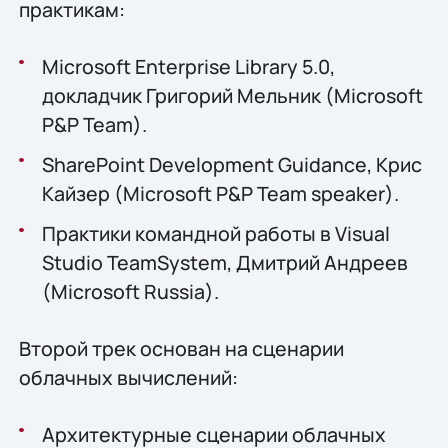
практикам:
Microsoft Enterprise Library 5.0,
докладчик Григорий Мельник (Microsoft
P&P Team).
SharePoint Development Guidance, Крис
Кайзер (Microsoft P&P Team speaker).
Практики командной работы в Visual
Studio TeamSystem, Дмитрий Андреев
(Microsoft Russia).
Второй трек основан на сценарии
облачных вычислений:
Архитектурные сценарии облачных