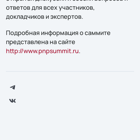
ответов для всех участников,
докладчиков и экспертов.
Подробная информация о саммите
представлена на сайте
http://www.pnpsummit.ru
.