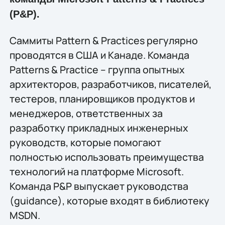
(P&P).
Саммиты Pattern & Practices регулярно
проводятся в США и Канаде. Команда
Patterns & Practice – группа опытных
архитекторов, разработчиков, писателей,
тестеров, планировщиков продуктов и
менеджеров, ответственных за
разработку прикладных инженерных
руководств, которые помогают
полностью использовать преимущества
технологий на платформе Microsoft.
Команда P&P выпускает руководства
(guidance), которые входят в библиотеку
MSDN.