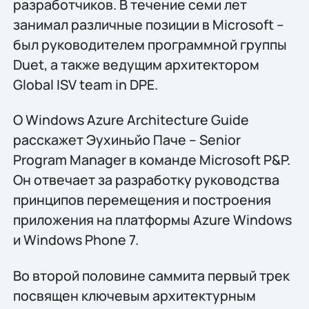
разработчиков. В течение семи лет
занимал различные позиции в Microsoft –
был руководителем программной группы
Duet, а также ведущим архитектором
Global ISV team in DPE.
О Windows Azure Architecture Guide
расскажет Эухиньйо Паче – Senior
Program Manager в команде Microsoft P&P.
Он отвечает за разработку руководства
принципов перемещения и построения
приложения на платформы Azure Windows
и Windows Phone 7.
Во второй половине саммита первый трек
посвящен ключевым архитектурным