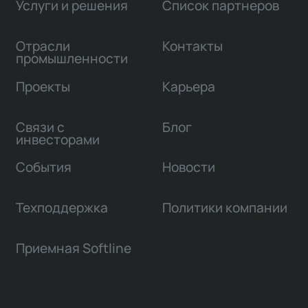
Услуги и решения
Список партнеров
Отрасли
Контакты
промышленности
Проекты
Карьера
Связи с
Блог
инвесторами
События
Новости
Техподдержка
Политики компании
Приемная Softline