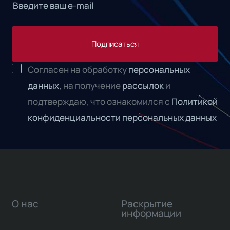
Подписаться
Согласен на обработку
персональных
данных,
на получение
рассылок
и
подтверждаю, что ознакомился с
Политикой
конфиденциальности персональных данных
О нас
Раскрытие
информации