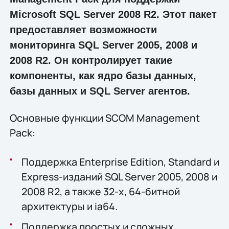
Microsoft SQL Server 2008 R2. Этот пакет
предоставляет возможности
мониторинга SQL Server 2005, 2008 и
2008 R2. Он контролирует такие
компоненты, как ядро базы данных,
базы данных и SQL Server агентов.
Основные функции SCOM Management
Pack:
Поддержка Enterprise Edition, Standard и
Express-изданий SQL Server 2005, 2008 и
2008 R2, а также 32-х, 64-битной
архитектуры и ia64.
Поддержка простых и сложных