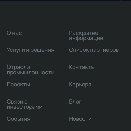
О нас
Раскрытие
информации
Услуги и решения
Список партнеров
Отрасли
Контакты
промышленности
Проекты
Карьера
Связи с
Блог
инвесторами
События
Новости