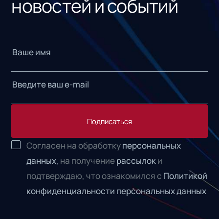
новостей и событий
Подписаться
Согласен на обработку
персональных
данных,
на получение
рассылок
и
подтверждаю, что ознакомился с
Политикой
конфиденциальности персональных данных