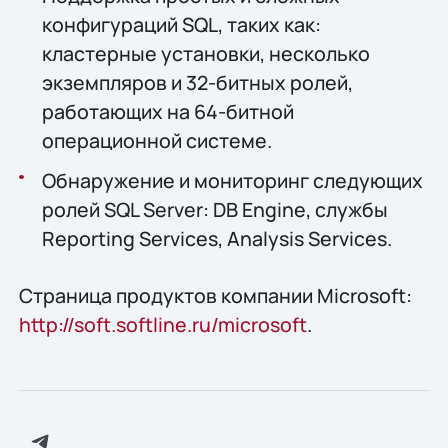
конфигураций SQL, таких как:
кластерные установки, несколько
экземпляров и 32-битных ролей,
работающих на 64-битной
операционной системе.
Обнаружение и мониторинг следующих
ролей SQL Server: DB Engine, службы
Reporting Services, Analysis Services.
Страница продуктов компании Microsoft:
http://soft.softline.ru/microsoft
.