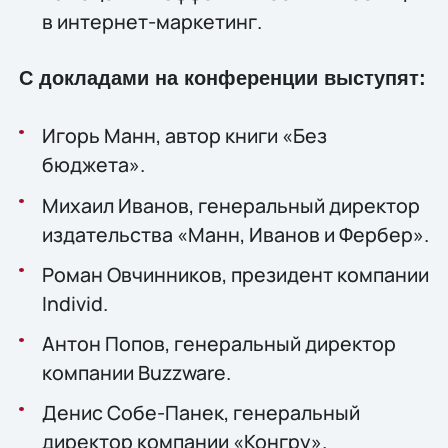
в интернет-маркетинг.
С докладами на конференции выступят:
Игорь Манн, автор книги «Без
бюджета».
Михаил Иванов, генеральный директор
издательства «Манн, Иванов и Фербер».
Роман Овчинников, президент компании
Individ.
Антон Попов, генеральный директор
компании Buzzware.
Денис Собе-Панек, генеральный
директор компании «Конгру».