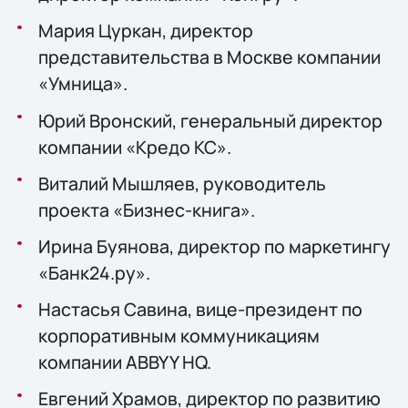
Мария Цуркан, директор
представительства в Москве компании
«Умница».
Юрий Вронский, генеральный директор
компании «Кредо КС».
Виталий Мышляев, руководитель
проекта «Бизнес-книга».
Ирина Буянова, директор по маркетингу
«Банк24.ру».
Настасья Савина, вице-президент по
корпоративным коммуникациям
компании ABBYY HQ.
Евгений Храмов, директор по развитию