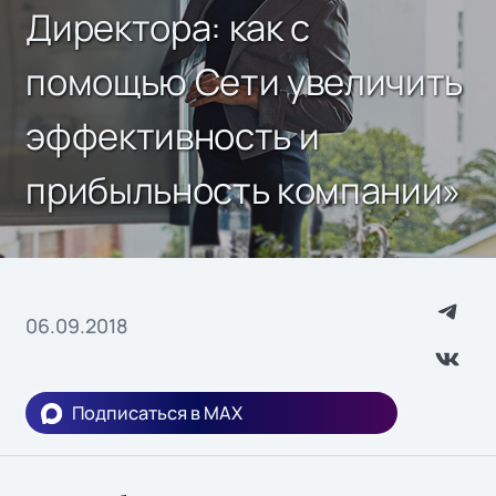
Директора: как с
помощью Сети увеличить
эффективность и
прибыльность компании»
06.09.2018
Подписаться в MAX