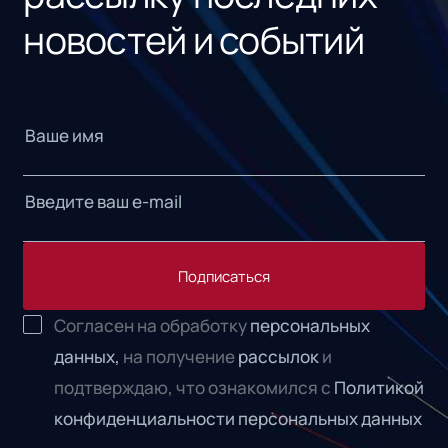
новостей и событий
Подписаться
Согласен на обработку
персональных
данных,
на получение
рассылок
и
подтверждаю, что ознакомился с
Политикой
конфиденциальности персональных данных