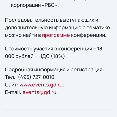
корпорации «РБС».
Последовательность выступающих и
дополнительную информацию о тематике
можно найти в
программе
конференции.
Стоимость участия в конференции – 18
000 рублей + НДС (18%).
Подробная информация и регистрация:
Тел.: (495) 727-0010.
Сайт:
www.events.gd.ru
.
E-mail:
events@gd.ru
.