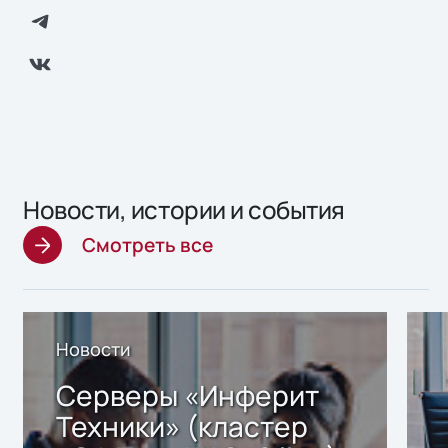
Новости, истории и события
Смотреть все
Новости
Серверы «Инферит
Техники» (кластер