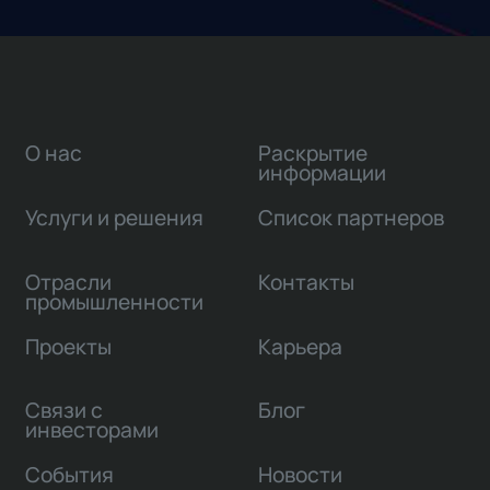
О нас
Раскрытие
информации
Услуги и решения
Список партнеров
Отрасли
Контакты
промышленности
Проекты
Карьера
Связи с
Блог
инвесторами
События
Новости