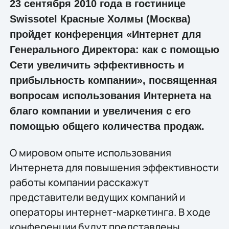
23 сентября 2010 года в гостинице
Swissotel Красные Холмы (Москва)
пройдет конференция «Интернет для
Генерального Директора: как с помощью
Сети увеличить эффективность и
прибыльность компании», посвященная
вопросам использования Интернета на
благо компании и увеличения с его
помощью общего количества продаж.
О мировом опыте использования
Интернета для повышения эффективности
работы компании расскажут
представители ведущих компаний и
операторы интернет-маркетинга. В ходе
конференции будут представлены