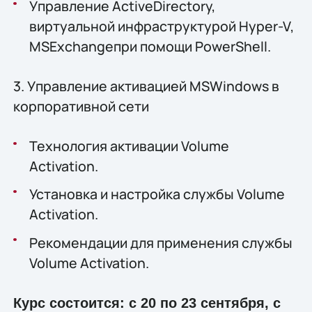
Управление ActiveDirectory,
виртуальной инфраструктурой Hyper-V,
MSExchangeпри помощи PowerShell.
3. Управление активацией MSWindows в
корпоративной сети
Технология активации Volume
Activation.
Установка и настройка службы Volume
Activation.
Рекомендации для применения службы
Volume Activation.
Курс состоится: с 20 по 23 сентября, с