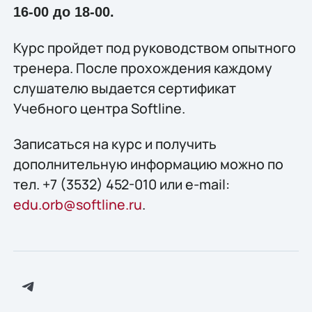
16-00 до 18-00.
Курс пройдет под руководством опытного
тренера. После прохождения каждому
слушателю выдается сертификат
Учебного центра Softline.
Записаться на курс и получить
дополнительную информацию можно по
тел. +7 (3532) 452-010 или e-mail:
edu.orb@softline.ru
.