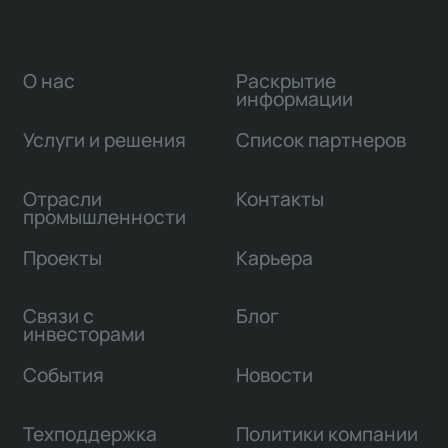
О нас
Раскрытие
информации
Услуги и решения
Список партнеров
Отрасли
Контакты
промышленности
Проекты
Карьера
Связи с
Блог
инвесторами
События
Новости
Техподдержка
Политики компании