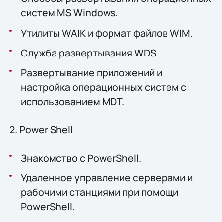
систем MS Windows.
Утилиты WAIK и формат файлов WIM.
Служба развертывания WDS.
Развертывание приложений и
настройка операционных систем с
использованием MDT.
2. Power Shell
Знакомство с PowerShell.
Удаленное управление серверами и
рабочими станциями при помощи
PowerShell.