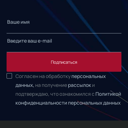
Подписаться
Согласен на обработку
персональных
данных,
на получение
рассылок
и
подтверждаю, что ознакомился с
Политикой
конфиденциальности персональных данных