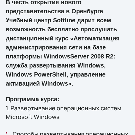
В честь открытия нового
представительства в Оренбурге
Учебный центр Softline дарит всем
возможность бесплатно прослушать
дистанционный курс «Автоматизация
администрирования сети на базе
платформы WindowsServer 2008 R2:
служба развертывания Windows,
Windows PowerShell, управление
активацией Windows».
Программа курса:
1. Развертывание операционных систем
Microsoft Windows
Способы развертывания операционных