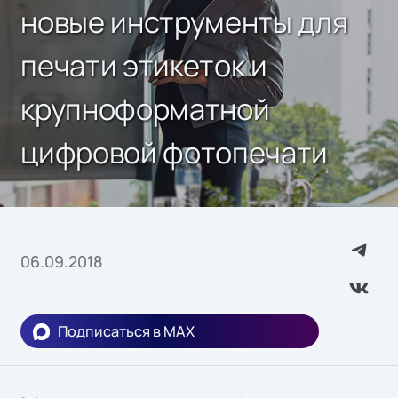
новые инструменты для
печати этикеток и
крупноформатной
цифровой фотопечати
06.09.2018
Подписаться в MAX