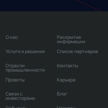
О нас
Раскрытие
информации
Услуги и решения
Список партнеров
Отрасли
Контакты
промышленности
Проекты
Карьера
Связи с
Блог
инвесторами