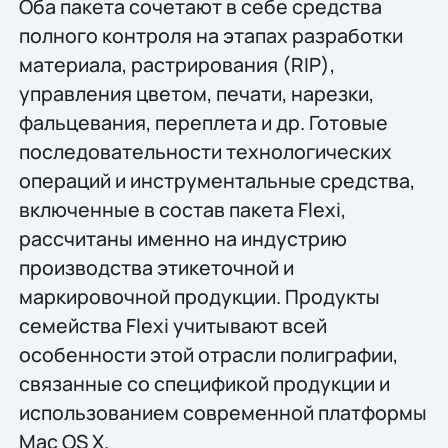
Оба пакета сочетают в себе средства
полного контроля на этапах разработки
материала, растрирования (RIP),
управления цветом, печати, нарезки,
фальцевания, переплета и др. Готовые
последовательности технологических
операций и инструментальные средства,
включенные в состав пакета Flexi,
рассчитаны именно на индустрию
производства этикеточной и
маркировочной продукции. Продукты
семейства Flexi учитывают всей
особенности этой отрасли полиграфии,
связанные со спецификой продукции и
использованием современной платформы
Mac OS X.