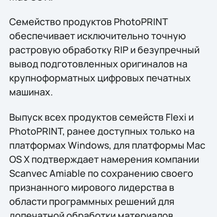
Семейство продуктов PhotoPRINT
обеспечивает исключительно точную
растровую обработку RIP и безупречный
вывод подготовленных оригиналов на
крупноформатных цифровых печатных
машинах.
Выпуск всех продуктов семейств Flexi и
PhotoPRINT, ранее доступных только на
платформах Windows, для платформы Mac
OS X подтверждает намерения компании
Scanvec Amiable по сохранению своего
признанного мирового лидерства в
области программных решений для
допечатной обработки материалов.