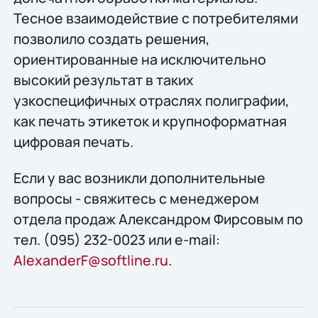
Тесное взаимодействие с потребителями
позволило создать решения,
ориентированные на исключительно
высокий результат в таких
узкоспецифичных отраслях полиграфии,
как печать этикеток и крупноформатная
цифровая печать.
Если у вас возникли дополнительные
вопросы - свяжитесь с менеджером
отдела продаж Александром Фирсовым по
тел. (095) 232-0023 или e-mail:
AlexanderF@softline.ru
.