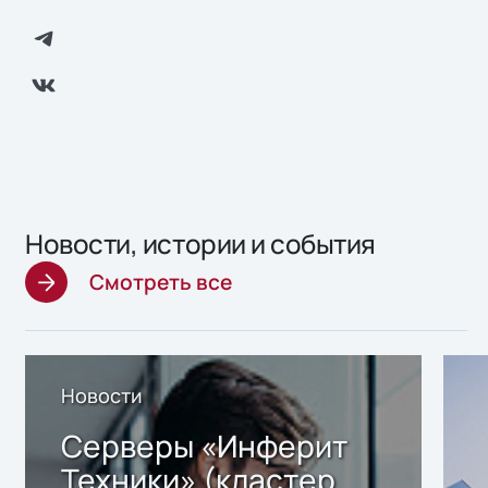
Новости, истории и события
Смотреть все
Новости
Серверы «Инферит
Техники» (кластер