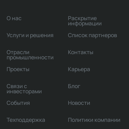
О нас
Раскрытие
информации
Услуги и решения
Список партнеров
Отрасли
Контакты
промышленности
Проекты
Карьера
Связи с
Блог
инвесторами
События
Новости
Техподдержка
Политики компании