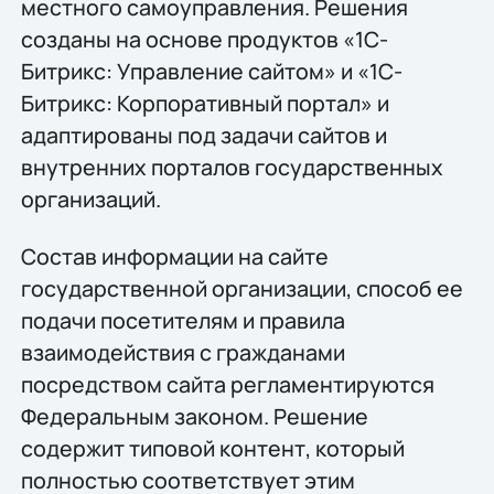
местного самоуправления. Решения
созданы на основе продуктов «1С-
Битрикс: Управление сайтом» и «1С-
Битрикс: Корпоративный портал» и
адаптированы под задачи сайтов и
внутренних порталов государственных
организаций.
Состав информации на сайте
государственной организации, способ ее
подачи посетителям и правила
взаимодействия с гражданами
посредством сайта регламентируются
Федеральным законом. Решение
содержит типовой контент, который
полностью соответствует этим