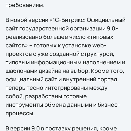
требованиям.
В новой версии «1С-Битрикс: Официальный
сайт государственной организации 9.0»
реализовано большее число «типовых
сайтов» – готовых к установке web-
проектов с уже созданной структурой,
типовым информационным наполнением и
шаблонами дизайна на выбор. Кроме того,
официальный сайт и внутренний портал
теперь тесно интегрированы между
собой, разработаны готовые
инструменты обмена данными и бизнес-
процессы.
В версии 9.0 в поставку решения, кроме