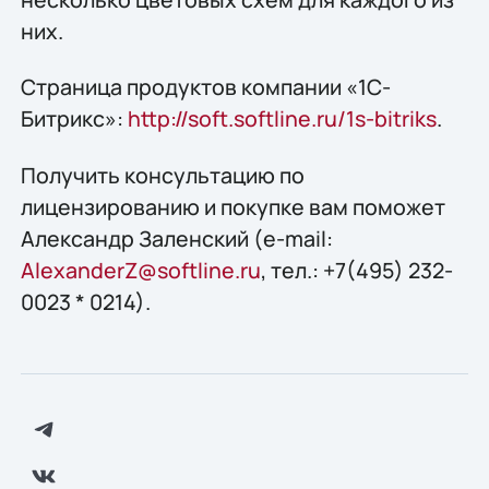
них.
Страница продуктов компании «1С-
Битрикс»:
http://soft.softline.ru/1s-bitriks
.
Получить конcультацию по
лицензированию и покупке вам поможет
Александр Заленский (e-mail:
AlexanderZ@softline.ru
, тел.: +7(495) 232-
0023 * 0214).