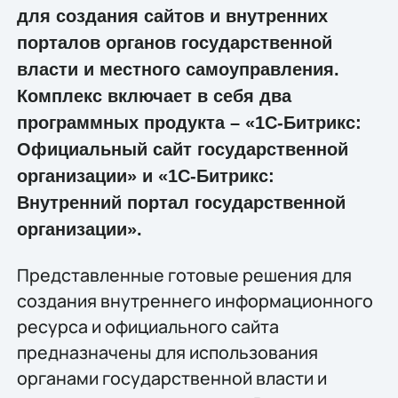
для создания сайтов и внутренних
порталов органов государственной
власти и местного самоуправления.
Комплекс включает в себя два
программных продукта – «1С-Битрикс:
Официальный сайт государственной
организации» и «1С-Битрикс:
Внутренний портал государственной
организации».
Представленные готовые решения для
создания внутреннего информационного
ресурса и официального сайта
предназначены для использования
органами государственной власти и