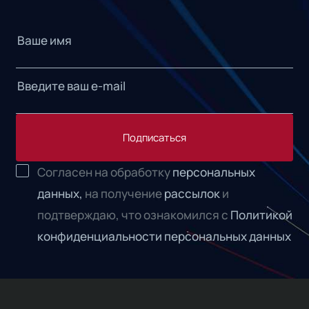
Подписаться
Согласен на обработку
персональных
данных,
на получение
рассылок
и
подтверждаю, что ознакомился с
Политикой
конфиденциальности персональных данных