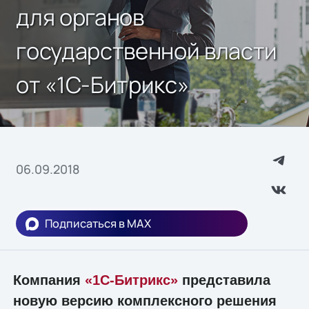
для органов
государственной власти
от «1С-Битрикс»
06.09.2018
Подписаться в MAX
Компания
«1С-Битрикс»
представила
новую версию комплексного решения