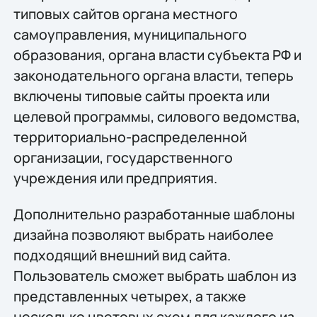
типовых сайтов органа местного
самоуправления, муниципального
образования, органа власти субъекта РФ и
законодательного органа власти, теперь
включены типовые сайты проекта или
целевой программы, силового ведомства,
территориально-распределенной
организации, государственного
учреждения или предприятия.
Дополнительно разработанные шаблоны
дизайна позволяют выбрать наиболее
подходящий внешний вид сайта.
Пользователь сможет выбрать шаблон из
представленных четырех, а также
несколько цветовых схем для каждого из