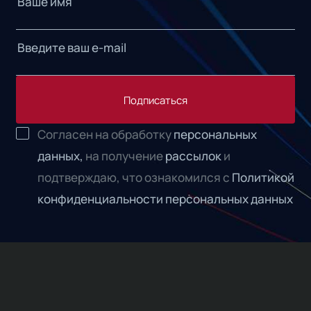
Подписаться
Согласен на обработку
персональных
данных,
на получение
рассылок
и
подтверждаю, что ознакомился с
Политикой
конфиденциальности персональных данных