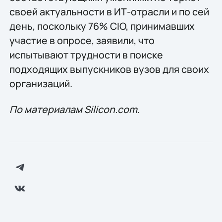
своей актуальности в ИТ-отрасли и по сей
день, поскольку 76% CIO, принимавших
участие в опросе, заявили, что
испытывают трудности в поиске
подходящих выпускников вузов для своих
организаций.
По материалам Silicon.com.