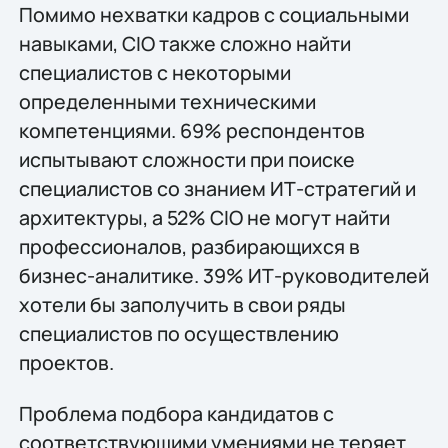
Помимо нехватки кадров с социальными
навыками, CIO также сложно найти
специалистов с некоторыми
определенными техническими
компетенциями. 69% респондентов
испытывают сложности при поиске
специалистов со знанием ИТ-стратегий и
архитектуры, а 52% CIO не могут найти
профессионалов, разбирающихся в
бизнес-аналитике. 39% ИТ-руководителей
хотели бы заполучить в свои ряды
специалистов по осуществлению
проектов.
Проблема подбора кандидатов с
соответствующими умениями не теряет