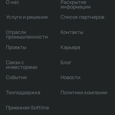
О нас
Раскрытие
информации
Услуги и решения
Список партнеров
Отрасли
Контакты
промышленности
Проекты
Карьера
Связи с
Блог
инвесторами
События
Новости
Техподдержка
Политики компании
Приемная Softline