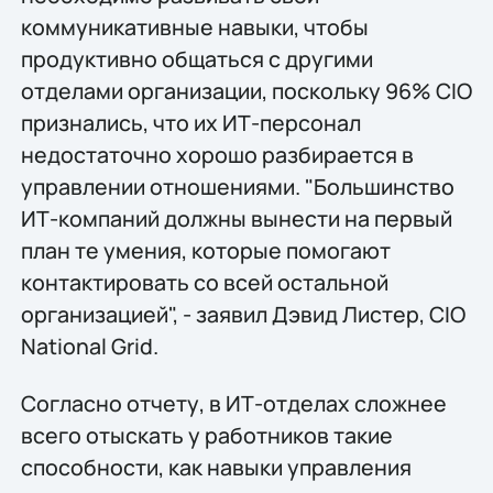
коммуникативные навыки, чтобы
продуктивно общаться с другими
отделами организации, поскольку 96% CIO
признались, что их ИТ-персонал
недостаточно хорошо разбирается в
управлении отношениями. "Большинство
ИТ-компаний должны вынести на первый
план те умения, которые помогают
контактировать со всей остальной
организацией", - заявил Дэвид Листер, CIO
National Grid.
Согласно отчету, в ИТ-отделах сложнее
всего отыскать у работников такие
способности, как навыки управления