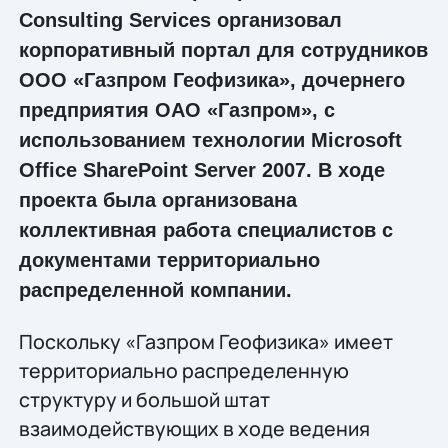
Consulting Services организовал
корпоративный портал для сотрудников
ООО «Газпром Геофизика», дочернего
предприятия ОАО «Газпром», с
использованием технологии Microsoft
Office SharePoint Server 2007. В ходе
проекта была организована
коллективная работа специалистов с
документами территориально
распределенной компании.
Поскольку «Газпром Геофизика» имеет
территориально распределенную
структуру и большой штат
взаимодействующих в ходе ведения