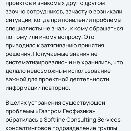
проектов и знакомых друг с другом
заочно сотрудников, зачастую возникали
ситуации, когда при появлении проблемы
специалисты не знали, к кому обращаться
по тому или иному вопросу. Это
приводило к затягиванию принятия
решения. Получаемые знания не
систематизировались и не хранились, что
делало невозможным использование
важной для проектной деятельности
информации повторно.
В целях устранения существующей
проблемы «Газпром Геофизика»
обратилась в Softline Consulting Services,
консалтинговое подразделение группы