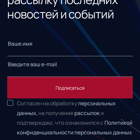
новостей и событий
Подписаться
Согласен на обработку
персональных
данных,
на получение
рассылок
и
подтверждаю, что ознакомился с
Политикой
конфиденциальности персональных данных