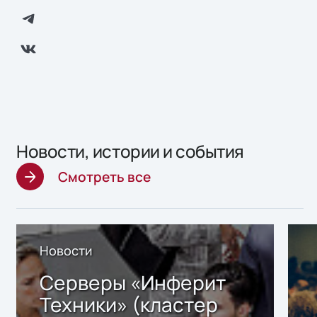
Новости, истории и события
Смотреть все
Новости
Серверы «Инферит
Техники» (кластер