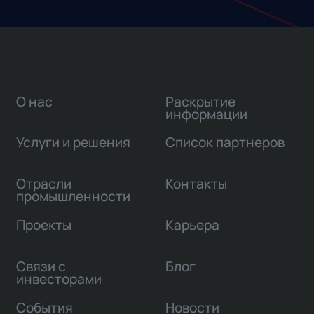
О нас
Раскрытие
информации
Услуги и решения
Список партнеров
Отрасли
Контакты
промышленности
Проекты
Карьера
Связи с
Блог
инвесторами
События
Новости