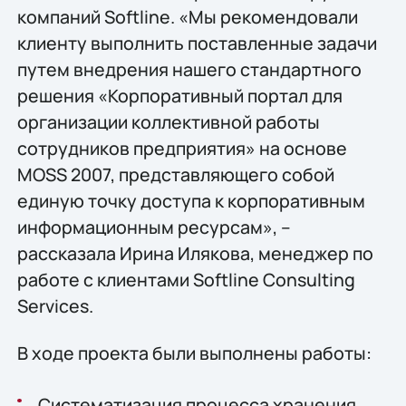
компаний Softline. «Мы рекомендовали
клиенту выполнить поставленные задачи
путем внедрения нашего стандартного
решения «Корпоративный портал для
организации коллективной работы
сотрудников предприятия» на основе
MOSS 2007, представляющего собой
единую точку доступа к корпоративным
информационным ресурсам», –
рассказала Ирина Илякова, менеджер по
работе с клиентами Softline Consulting
Services.
В ходе проекта были выполнены работы:
Систематизация процесса хранения