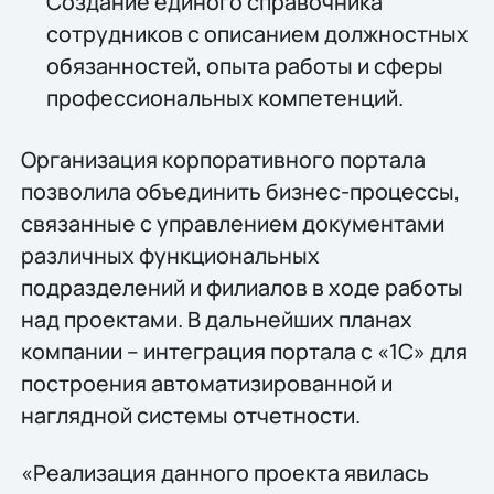
Создание единого справочника
сотрудников с описанием должностных
обязанностей, опыта работы и сферы
профессиональных компетенций.
Организация корпоративного портала
позволила объединить бизнес-процессы,
связанные с управлением документами
различных функциональных
подразделений и филиалов в ходе работы
над проектами. В дальнейших планах
компании – интеграция портала с «1С» для
построения автоматизированной и
наглядной системы отчетности.
«Реализация данного проекта явилась