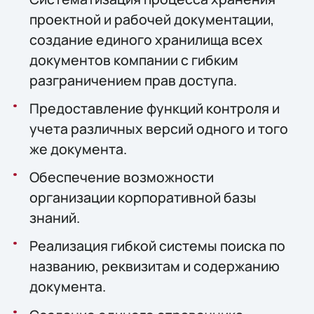
проектной и рабочей документации,
создание единого хранилища всех
документов компании с гибким
разграничением прав доступа.
Предоставление функций контроля и
учета различных версий одного и того
же документа.
Обеспечение возможности
организации корпоративной базы
знаний.
Реализация гибкой системы поиска по
названию, реквизитам и содержанию
документа.