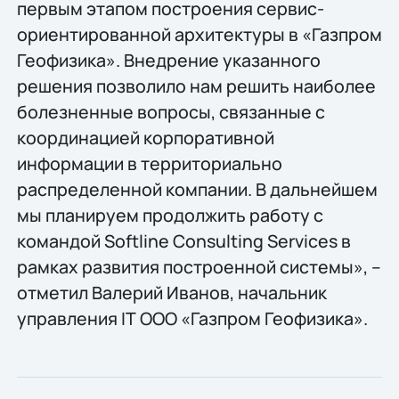
первым этапом построения сервис-
ориентированной архитектуры в «Газпром
Геофизика». Внедрение указанного
решения позволило нам решить наиболее
болезненные вопросы, связанные с
координацией корпоративной
информации в территориально
распределенной компании. В дальнейшем
мы планируем продолжить работу с
командой Softline Consulting Services в
рамках развития построенной системы», –
отметил Валерий Иванов, начальник
управления IТ ООО «Газпром Геофизика».