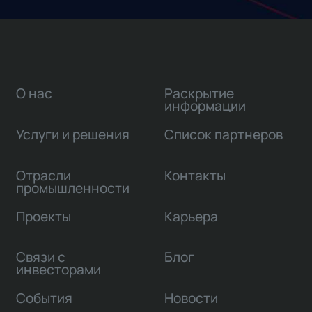
О нас
Раскрытие
информации
Услуги и решения
Список партнеров
Отрасли
Контакты
промышленности
Проекты
Карьера
Связи с
Блог
инвесторами
События
Новости