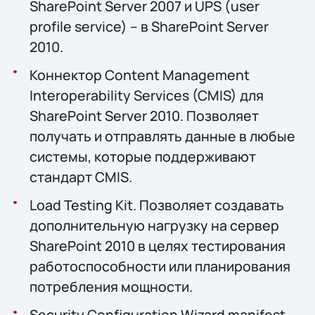
SharePoint Server 2007 и UPS (user
profile service) – в SharePoint Server
2010.
Коннектор Content Management
Interoperability Services (CMIS) для
SharePoint Server 2010. Позволяет
получать и отправлять данные в любые
системы, которые поддерживают
стандарт CMIS.
Load Testing Kit. Позволяет создавать
дополнительную нагрузку на сервер
SharePoint 2010 в целях тестирования
работоспособности или планирования
потребления мощности.
Security Configuration Wizard manifest.