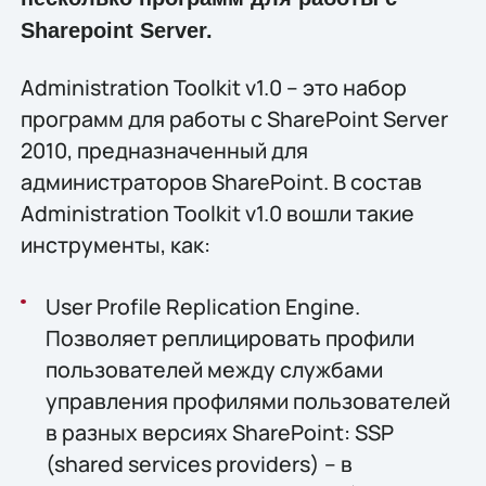
Sharepoint Server.
Administration Toolkit v1.0 – это набор
программ для работы с SharePoint Server
2010, предназначенный для
администраторов SharePoint. В состав
Administration Toolkit v1.0 вошли такие
инструменты, как:
User Profile Replication Engine.
Позволяет реплицировать профили
пользователей между службами
управления профилями пользователей
в разных версиях SharePoint: SSP
(shared services providers) – в