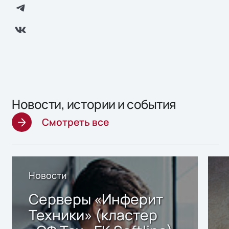
Новости, истории и события
Смотреть все
Новости
Серверы «Инферит
Техники» (кластер