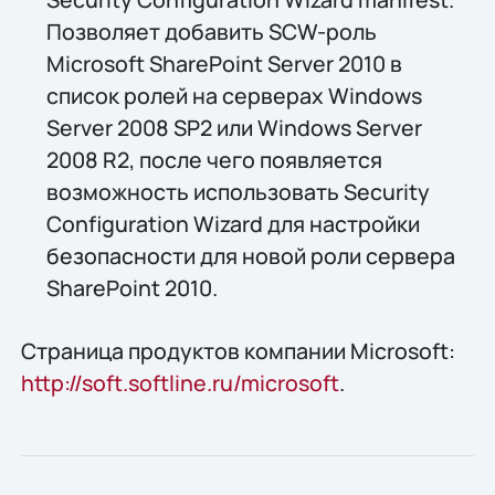
Позволяет добавить SCW-роль
Microsoft SharePoint Server 2010 в
список ролей на серверах Windows
Server 2008 SP2 или Windows Server
2008 R2, после чего появляется
возможность использовать Security
Configuration Wizard для настройки
безопасности для новой роли сервера
SharePoint 2010.
Страница продуктов компании Microsoft:
http://soft.softline.ru/microsoft
.