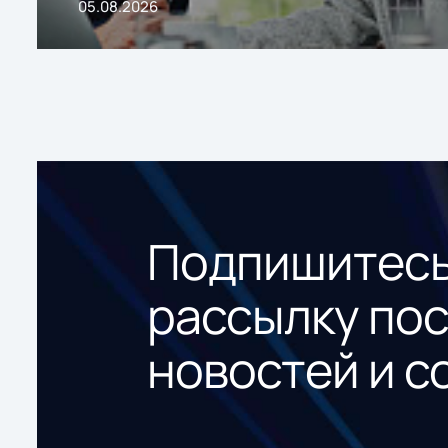
05.08.2026
Подпишитесь
рассылку по
новостей и с