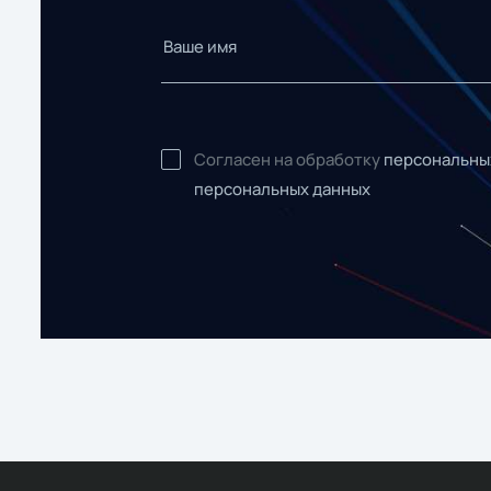
Согласен на обработку
персональны
персональных данных