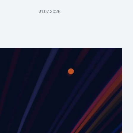
31.07.2026