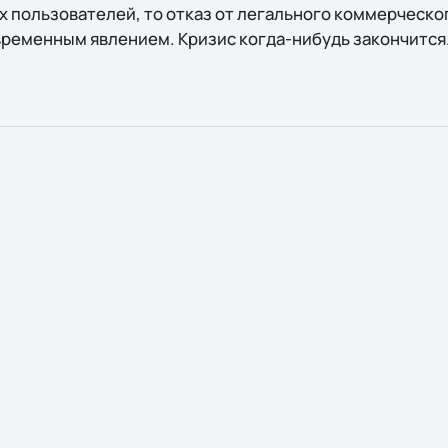
х пользователей, то отказ от легального коммерческо
 временным явлением. Кризис когда-нибудь закончится