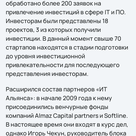
обработано более 200 заявок на
привлечение инвестиций в сфере IТ и ПО.
Инвесторам были представлены 18
проектов, 3 из которых получили
инвестиции. В данный момент свыше 70
стартапов находятся в стадии подготовки
до уровня инвестиционной
привлекательности для последующего
представления инвесторам.
Расширился состав партнеров «ИТ
Альянса»: в начале 2009 года к нему
присоединились венчурные фонды
компаний Almaz Capital partners и Softline.
В настоящее время они входят в курс дел,
однако Игорь Чекун, руководитель блока