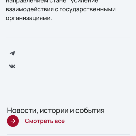
направлением станет усиление
взаимодействия с государственными
организациями.
Новости, истории и события
Смотреть все