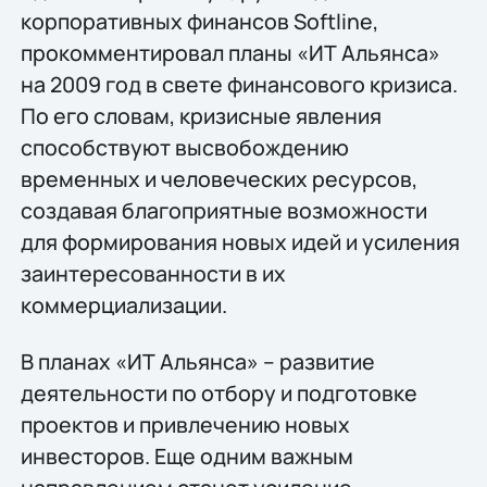
корпоративных финансов Softline,
прокомментировал планы «ИТ Альянса»
на 2009 год в свете финансового кризиса.
По его словам, кризисные явления
способствуют высвобождению
временных и человеческих ресурсов,
создавая благоприятные возможности
для формирования новых идей и усиления
заинтересованности в их
коммерциализации.
В планах «ИТ Альянса» – развитие
деятельности по отбору и подготовке
проектов и привлечению новых
инвесторов. Еще одним важным