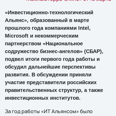
«Инвестиционно-технологический
Альянс», образованный в марте
прошлого года компаниями Intel,
Microsoft и некоммерческим
партнерством «Национальное
содружество бизнес-ангелов» (СБАР),
подвел итоги первого года работы и
обсудил дальнейшие перспективы
развития. В обсуждении приняли
участие представители российских
правительственных структур, а также
инвестиционных институтов.
За год работы «ИТ Альянсом» было