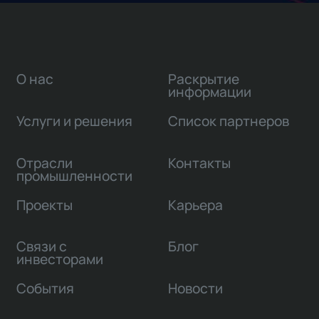
О нас
Раскрытие
информации
Услуги и решения
Список партнеров
Отрасли
Контакты
промышленности
Проекты
Карьера
Связи с
Блог
инвесторами
События
Новости