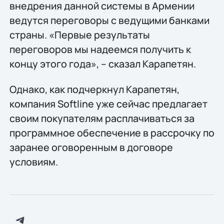
внедрения данной системы в Армении
ведутся переговоры с ведущими банками
страны. «Первые результаты
переговоров мы надеемся получить к
концу этого года», – сказал Карапетян.
Однако, как подчеркнул Карапетян,
компания Softline уже сейчас предлагает
своим покупателям расплачиваться за
программное обеспечение в рассрочку по
заранее оговоренным в договоре
условиям.