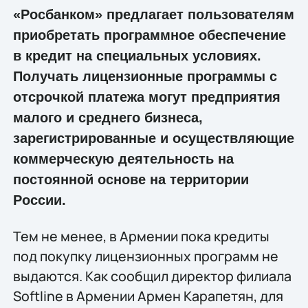
«Росбанком» предлагает пользователям
приобретать программное обеспечение
в кредит на специальных условиях.
Получать лицензионные программы с
отсрочкой платежа могут предприятия
малого и среднего бизнеса,
зарегистрированные и осуществляющие
коммерческую деятельность на
постоянной основе на территории
России.
Тем не менее, в Армении пока кредиты
под покупку лицензионных программ не
выдаются. Как сообщил директор филиала
Softline в Армении Армен Карапетян, для