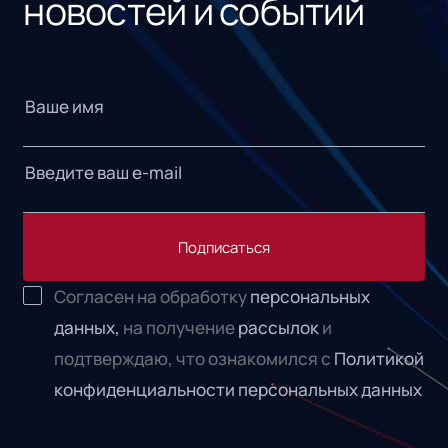
новостей и событий
Подписаться
Согласен на обработку
персональных
данных,
на получение
рассылок
и
подтверждаю, что ознакомился с
Политикой
конфиденциальности персональных данных