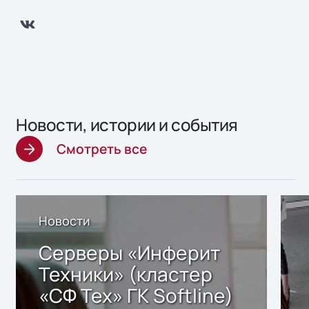
Новости, истории и события
Смотреть все
Новости
Серверы «Инферит
Техники» (кластер
«СФ Тех» ГК Softline)