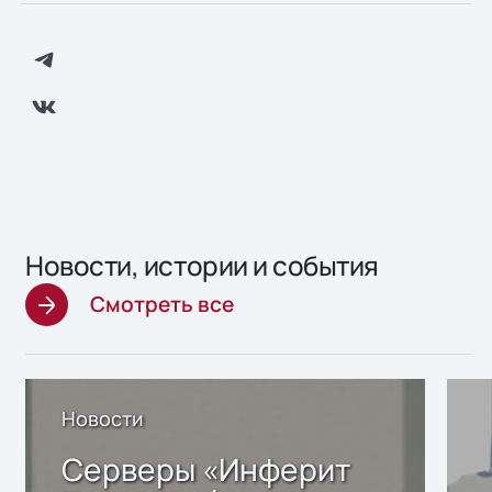
Новости, истории и события
Смотреть все
Новости
Серверы «Инферит