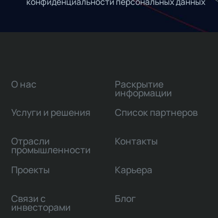
конфиденциальности персональных данных
О нас
Раскрытие
информации
Услуги и решения
Список партнеров
Отрасли
Контакты
промышленности
Проекты
Карьера
Связи с
Блог
инвесторами