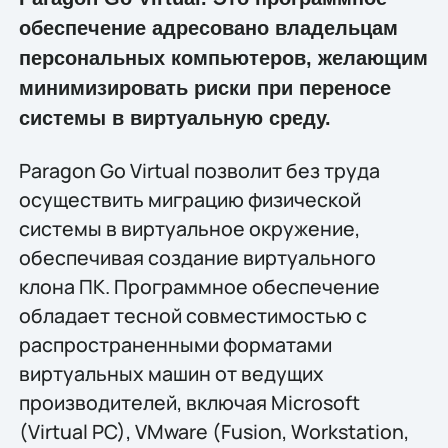
обеспечение адресовано владельцам
персональных компьютеров, желающим
минимизировать риски при переносе
системы в виртуальную среду.
Paragon Go Virtual позволит без труда
осуществить миграцию физической
системы в виртуальное окружение,
обеспечивая создание виртуального
клона ПК. Программное обеспечение
обладает тесной совместимостью с
распространенными форматами
виртуальных машин от ведущих
производителей, включая Microsoft
(Virtual PC), VMware (Fusion, Workstation,