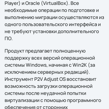
Player) и Oracle (VirtualBox). Все
необходимые операции по подготовке и
выполнению миграции осуществляются из
одного пользовательского интерфейса и
не требуют установки дополнительного
ПО.
Продукт предлагает полноценную
поддержку всех версий операционной
системы Windows, начиная с Win2K (за
исключением серверных редакций).
Инструмент P2V Adjust OS восстановит
возможность загрузки операционной
системы после неудачной попытки
виртуализации с помощью программного
обеспечения от сторонних