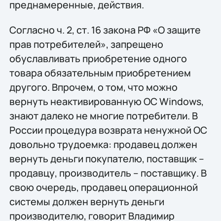
преднамеренные, действия.
Согласно ч. 2, ст. 16 закона РФ «О защите
прав потребителей», запрещено
обуславливать приобретение одного
товара обязательным приобретением
другого. Впрочем, о том, что можно
вернуть неактивированную ОС Windows,
знают далеко не многие потребители. В
России процедура возврата ненужной ОС
довольно трудоемка: продавец должен
вернуть деньги покупателю, поставщик –
продавцу, производитель – поставщику. В
свою очередь, продавец операционной
системы должен вернуть деньги
производителю, говорит Владимир