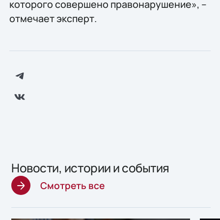
которого совершено правонарушение», –
отмечает эксперт.
Новости, истории и события
Смотреть все