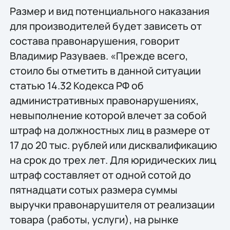
Размер и вид потенциального наказания
для производителей будет зависеть от
состава правонарушения, говорит
Владимир Разуваев. «Прежде всего,
стоило бы отметить в данной ситуации
статью 14.32 Кодекса РФ об
административных правонарушениях,
невыполнение которой влечет за собой
штраф на должностных лиц в размере от
17 до 20 тыс. рублей или дисквалификацию
на срок до трех лет. Для юридических лиц
штраф составляет от одной сотой до
пятнадцати сотых размера суммы
выручки правонарушителя от реализации
товара (работы, услуги), на рынке