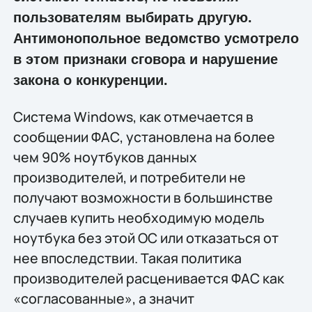
пользователям выбирать другую.
Антимонопольное ведомство усмотрело
в этом признаки сговора и нарушение
закона о конкуренции.
Система Windows, как отмечается в
сообщении ФАС, установлена на более
чем 90% ноутбуков данных
производителей, и потребители не
получают возможности в большинстве
случаев купить необходимую модель
ноутбука без этой ОС или отказаться от
нее впоследствии. Такая политика
производителей расценивается ФАС как
«согласованные», а значит