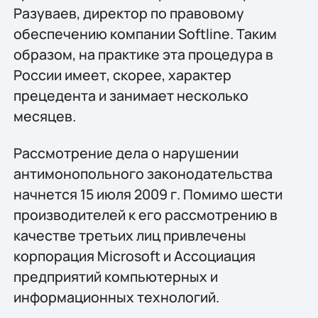
Разуваев, директор по правовому
обеспечению компании Softline. Таким
образом, на практике эта процедура в
России имеет, скорее, характер
прецедента и занимает несколько
месяцев.
Рассмотрение дела о нарушении
антимонопольного законодательства
начнется 15 июля 2009 г. Помимо шести
производителей к его рассмотрению в
качестве третьих лиц привлечены
корпорация Microsoft и Ассоциация
предприятий компьютерных и
информационных технологий.