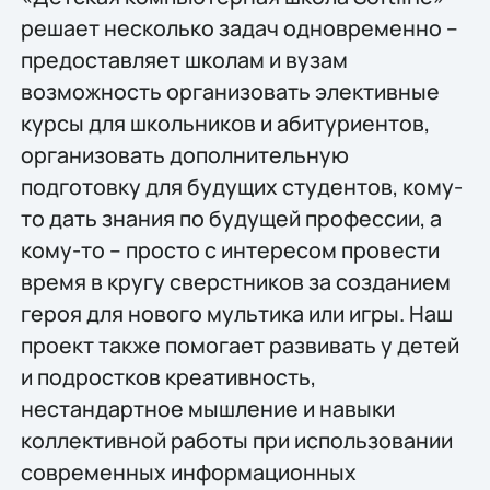
решает несколько задач одновременно –
предоставляет школам и вузам
возможность организовать элективные
курсы для школьников и абитуриентов,
организовать дополнительную
подготовку для будущих студентов, кому-
то дать знания по будущей профессии, а
кому-то – просто с интересом провести
время в кругу сверстников за созданием
героя для нового мультика или игры. Наш
проект также помогает развивать у детей
и подростков креативность,
нестандартное мышление и навыки
коллективной работы при использовании
современных информационных