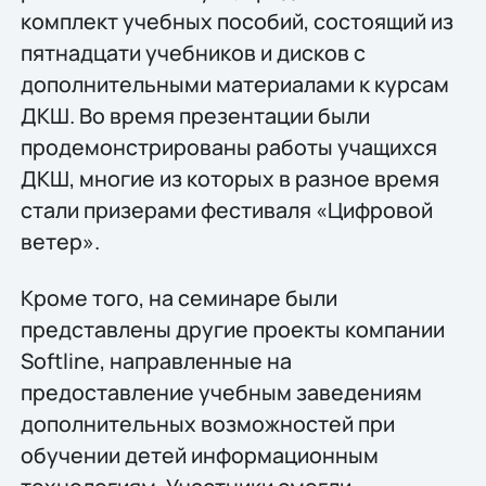
комплект учебных пособий, состоящий из
пятнадцати учебников и дисков с
дополнительными материалами к курсам
ДКШ. Во время презентации были
продемонстрированы работы учащихся
ДКШ, многие из которых в разное время
стали призерами фестиваля «Цифровой
ветер».
Кроме того, на семинаре были
представлены другие проекты компании
Softline, направленные на
предоставление учебным заведениям
дополнительных возможностей при
обучении детей информационным