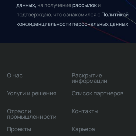
данных,
на получение
рассылок
и
подтверждаю, что ознакомился с
Политикой
конфиденциальности персональных данных
О нас
Раскрытие
информации
Услуги и решения
Список партнеров
Отрасли
Контакты
промышленности
Проекты
Карьера