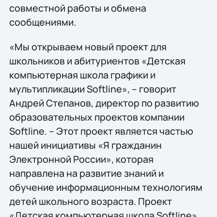
совместной работы и обмена
сообщениями.
«Мы открываем новый проект для
школьников и абитуриентов «Детская
компьютерная школа графики и
мультипликации Softline», – говорит
Андрей Степанов, директор по развитию
образовательных проектов компании
Softline. – Этот проект является частью
нашей инициативы «Я гражданин
Электронной России», которая
направлена на развитие знаний и
обучение информационным технологиям
детей школьного возраста. Проект
«Детская компьютерная школа Softline»