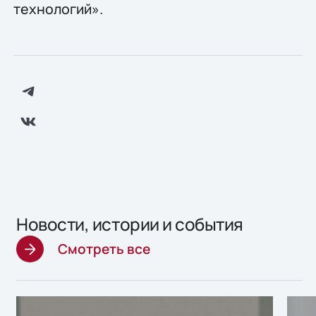
технологий».
Новости, истории и события
Смотреть все