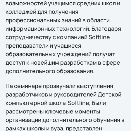
возможностей учащимся средних школ и
колледжей для получения
профессиональных знаний в области
информационных технологий. Благодаря
сотрудничеству с компанией Softline
преподаватели и учащиеся
образовательных учреждений получат
доступ к новейшим разработкам в сфере
дополнительного образования.
На семинаре прозвучали выступления
разработчиков и руководителей Детской
компьютерной школы Softline, были
рассмотрены ключевые моменты
организации дополнительного обучения в
рамках школы и вуза, представлен