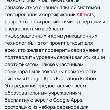
технологиям. Участники смогли
ознакомиться с национальной системой
тестирования и сертификации
Alltests
,
разработанной российскими экспертами и
специалистами в области
информационных и коммуникационных
технологий, – этот проект открыт для
всех, кто желает проверить свои знания и
подтвердить уровень своей квалификации
сертификатом. Также участникам
семинара были показаны возможности
системы Google Apps Education Edition.
Эта редакция предоставляет всем
образовательным учреждениям
бесплатную версию Google Apps,
состоящую из набора сервисов для