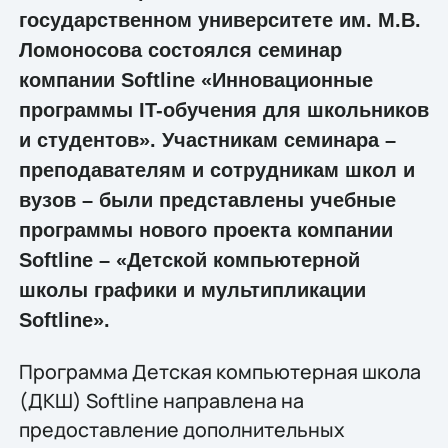
государственном университете им. М.В.
Ломоносова состоялся семинар
компании Softline «Инновационные
программы IT-обучения для школьников
и студентов». Участникам семинара –
преподавателям и сотрудникам школ и
вузов – были представлены учебные
программы нового проекта компании
Softline – «Детской компьютерной
школы графики и мультипликации
Softline».
Программа Детская компьютерная школа
(ДКШ) Softline направлена на
предоставление дополнительных